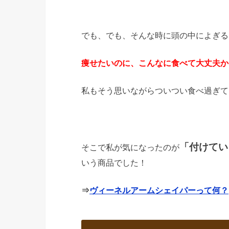
でも、でも、そんな時に頭の中によぎる
痩せたいのに、こんなに食べて大丈夫か
私もそう思いながらついつい食べ過ぎて
「付けてい
そこで私が気になったのが
いう商品でした！
⇒
ヴィーネルアームシェイパーって何？