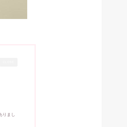
CLOSE
ありまし