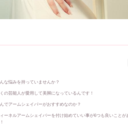
んな悩みを持っていませんか？
くの芸能人が愛用して美脚になっているんです！
んでアームシェイパーがおすすめなのか？
ィーネルアームシェイパーを付け始めていい事が6つも良いことが
！