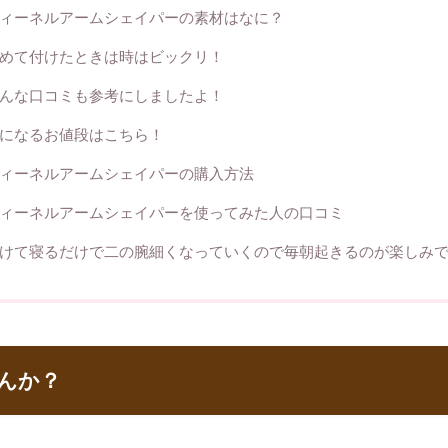
ィーネルアームシェイパーの素材はなに？
めて付けたときは時はビックリ！
んな口コミも参考にしましたよ！
になるお値段はこちら！
ィーネルアームシェイパーの購入方法
ィーネルアームシェイパーを使ってみた人の口コミ
けて寝るだけで二の腕細くなっていくので毎朝起きるのが楽しみ
んか？