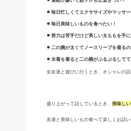
運動が嫌いで筋トレも正直きつい！
毎日忙しくてエクササイズやマッサー
毎日美味しいものを食べたい！
努力は苦手だけど美しい太ももを手に
二の腕が太くてノースリーブを着るのが
水着を着ると二の腕がぷるぷるしてて
女友達と遊びに行くとき、オシャレの話
盛り上がって話しているとき、
美味しい
友達と美味しいもの食べて楽しくお話い