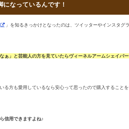
脚になっているんです！
」を知るきっかけとなったのは、ツイッターやインスタグラム
なぁ」と芸能人の方を見ていたらヴィーネルアームシェイパー
いる方も愛用しているなら安心って思ったので購入することを
ら信用できますよね♪