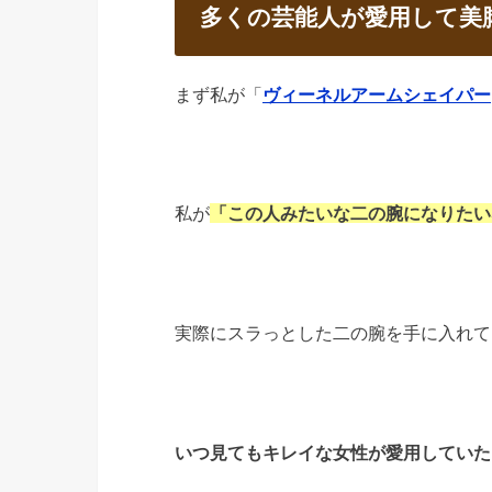
多くの芸能人が愛用して美
まず私が「
ヴィーネルアームシェイパー
私が
「この人みたいな二の腕になりたい
実際にスラっとした二の腕を手に入れて
いつ見てもキレイな女性が愛用していた