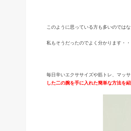
このように思っている方も多いのではな
私もそうだったのでよく分かります・・
毎日辛いエクササイズや筋トレ、マッサ
した二の腕を手に入れた簡単な方法を紹