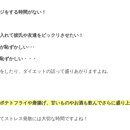
ジをする時間がない！
入れて彼氏や友達をビックリさせたい！
恥ずかしい･･･
恥ずかしい・・・
をしたり、ダイエットの話って盛りあがりますよね。
ポテトフライや唐揚げ、甘いものやお酒も飲んでさらに盛り上
てストレス発散には大切な時間ですよね！