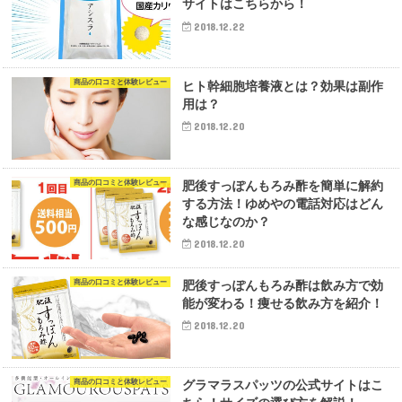
サイトはこちらから！
2018.12.22
商品の口コミと体験レビュー
ヒト幹細胞培養液とは？効果は副作
用は？
2018.12.20
商品の口コミと体験レビュー
肥後すっぽんもろみ酢を簡単に解約
する方法！ゆめやの電話対応はどん
な感じなのか？
2018.12.20
商品の口コミと体験レビュー
肥後すっぽんもろみ酢は飲み方で効
能が変わる！痩せる飲み方を紹介！
2018.12.20
商品の口コミと体験レビュー
グラマラスパッツの公式サイトはこ