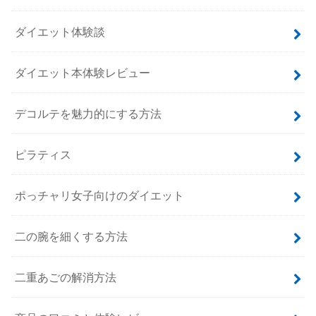
ダイエット体験談
ダイエット本体験レビュー
デコルテを魅力的にする方法
ピラティス
ポっチャリ女子向けのダイエット
二の腕を細くする方法
二重あごの解消方法