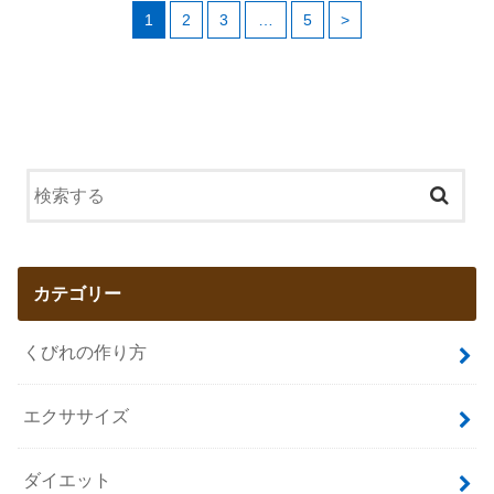
1
2
3
…
5
>
カテゴリー
くびれの作り方
エクササイズ
ダイエット