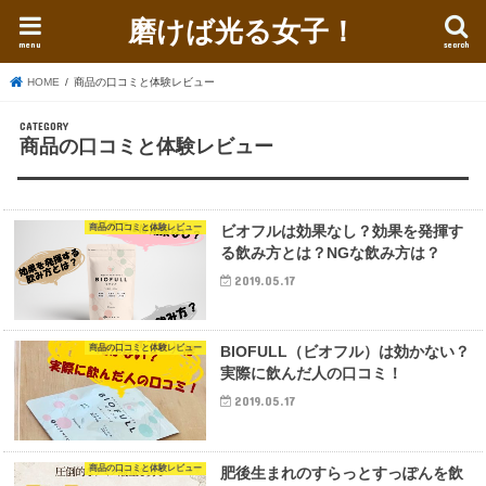
磨けば光る女子！
menu
search
HOME
商品の口コミと体験レビュー
商品の口コミと体験レビュー
商品の口コミと体験レビュー
ビオフルは効果なし？効果を発揮す
る飲み方とは？NGな飲み方は？
2019.05.17
商品の口コミと体験レビュー
BIOFULL（ビオフル）は効かない？
実際に飲んだ人の口コミ！
2019.05.17
商品の口コミと体験レビュー
肥後生まれのすらっとすっぽんを飲