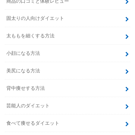
商品の口コミと体験レビュー
固太りの人向けダイエット
太ももを細くする方法
小顔になる方法
美尻になる方法
背中痩せする方法
芸能人のダイエット
食べて痩せるダイエット