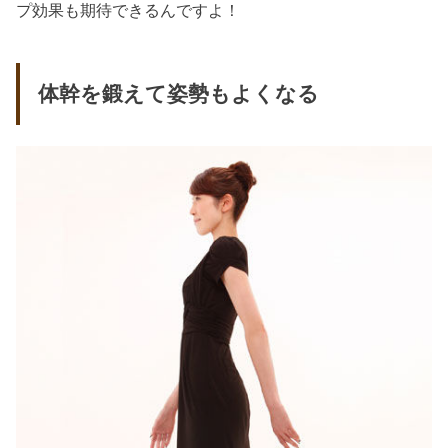
プ効果も期待できるんですよ！
体幹を鍛えて姿勢もよくなる