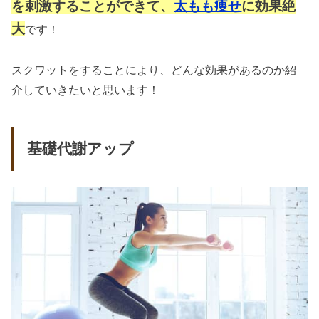
を刺激することができて、
太もも痩せ
に効果絶
大
です！
スクワットをすることにより、どんな効果があるのか紹
介していきたいと思います！
基礎代謝アップ