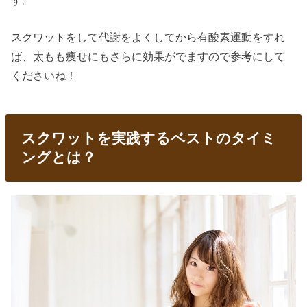
スクワットをして代謝をよくしてから有酸素運動をすれ
ば、太もも痩せにもさらに効果がでますので参考にして
くださいね！
スクワットを実践するベストのタイミ
ングとは？