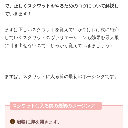
で、正しくスクワットをやるためのコツについて解説し
ていきます！
まずは正しいスクワットを覚えていかなければ次に紹介
していくスクワットのヴァリエーションも効果を最大限
に引き出せないので、しっかり覚えていきましょう♪
まずは、スクワットに入る前の最初のポージングです。
スクワットに入る前の最初のポージング！
肩幅に脚を開きます。