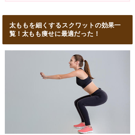
太ももを細くするスクワットの効果一
覧！太もも痩せに最適だった！