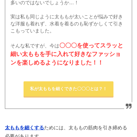
多いのではないでしょうか…！
実は私も同じように太ももが太いことが悩みで好き
な洋服も着れず、水着を着るのも恥ずかしくて引き
こもっていました。
〇〇〇を使ってスラッと
そんな私ですが、今は
細い太ももを手に入れて好きなファッショ
ンを楽しめるようになりました！！
私が太ももを細くできた〇〇〇とは？！
太ももを細くする
ためには、太ももの筋肉を引き締める
必要があります。