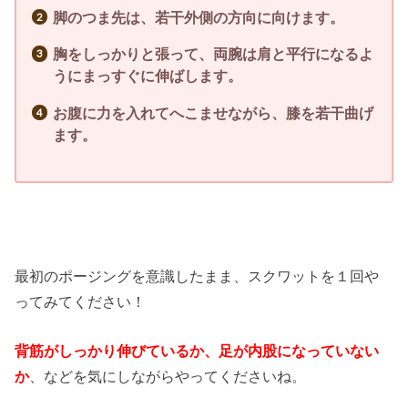
脚のつま先は、若干外側の方向に向けます。
胸をしっかりと張って、両腕は肩と平行になるよ
うにまっすぐに伸ばします。
お腹に力を入れてへこませながら、膝を若干曲げ
ます。
最初のポージングを意識したまま、スクワットを１回や
ってみてください！
背筋がしっかり伸びているか、足が内股になっていない
か
、などを気にしながらやってくださいね。