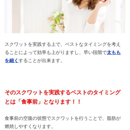
スクワットを実践する上で、ベストなタイミングを考え
ることによって効率も上がりますし、早い段階で
太もも
を細く
することが出来ます。
そのスクワットを実践するベストのタイミング
とは「食事前」となります！！
食事前の空腹の状態でスクワットを行うことで、脂肪が
燃焼しやすくなります。