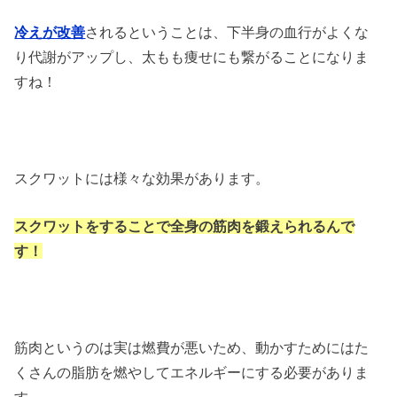
冷えが改善
されるということは、下半身の血行がよくな
り代謝がアップし、太もも痩せにも繋がることになりま
すね！
スクワットには様々な効果があります。
スクワットをすることで全身の筋肉を鍛えられるんで
す！
筋肉というのは実は燃費が悪いため、動かすためにはた
くさんの脂肪を燃やしてエネルギーにする必要がありま
す。