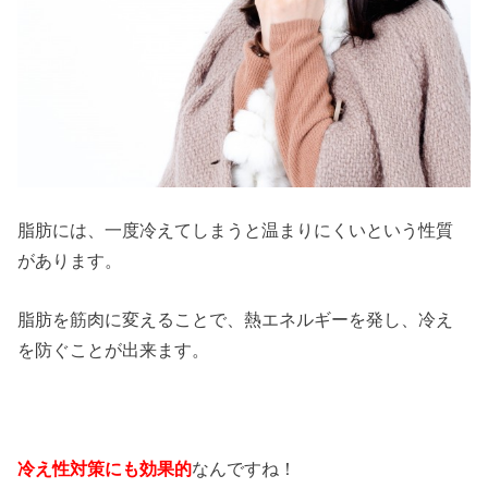
脂肪には、一度冷えてしまうと温まりにくいという性質
があります。
脂肪を筋肉に変えることで、熱エネルギーを発し、冷え
を防ぐことが出来ます。
冷え性対策にも効果的
なんですね！