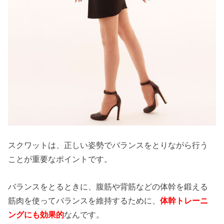
スクワットは、正しい姿勢でバランスをとりながら行う
ことが重要なポイントです。
バランスをとるときに、腹筋や背筋などの体幹を鍛える
筋肉を使ってバランスを維持するために、
体幹トレーニ
ングにも効果的
なんです。