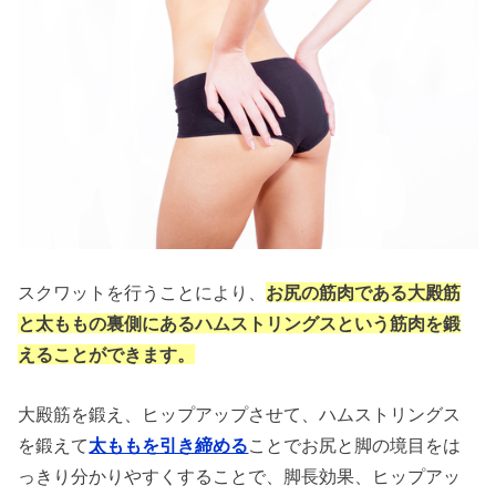
スクワットを行うことにより、
お尻の筋肉である大殿筋
と太ももの裏側にあるハムストリングスという筋肉を鍛
えることができます。
大殿筋を鍛え、ヒップアップさせて、ハムストリングス
を鍛えて
太ももを引き締める
ことでお尻と脚の境目をは
っきり分かりやすくすることで、脚長効果、ヒップアッ