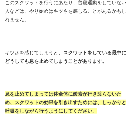
このスクワットを行うにあたり、普段運動をしていない
人などは、やり始めはキツさを感じることがあるかもし
れません。
キツさを感じてしまうと、
スクワットをしている最中に
どうしても息を止めてしまうことがあります。
息を止めてしまっては体全体に酸素が行き渡らないた
め、スクワットの効果を引き出すためには、しっかりと
呼吸をしながら行うようにしてください。