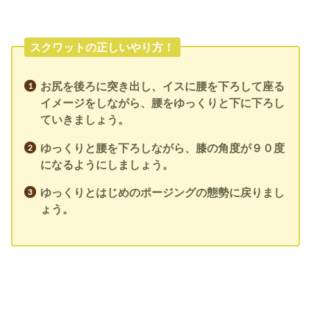
スクワットの正しいやり方！
お尻を後ろに突き出し、イスに腰を下ろして座る
イメージをしながら、腰をゆっくりと下に下ろし
ていきましょう。
ゆっくりと腰を下ろしながら、膝の角度が９０度
になるようにしましょう。
ゆっくりとはじめのポージングの態勢に戻りまし
ょう。