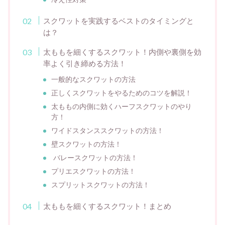
スクワットを実践するベストのタイミングと
は？
太ももを細くするスクワット！内側や裏側を効
率よく引き締める方法！
一般的なスクワットの方法
正しくスクワットをやるためのコツを解説！
太ももの内側に効くハーフスクワットのやり
方！
ワイドスタンススクワットの方法！
壁スクワットの方法！
バレースクワットの方法！
プリエスクワットの方法！
スプリットスクワットの方法！
太ももを細くするスクワット！まとめ