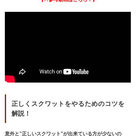
正しくスクワットをやるためのコツを
解説！
意外と”正しいスクワット”が出来ている方が少ないの