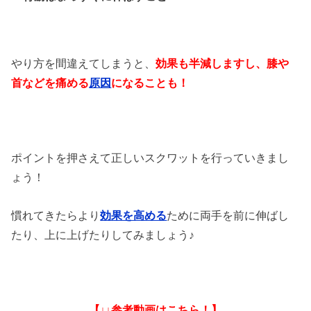
やり方を間違えてしまうと、
効果も半減しますし、膝や
首などを痛める
原因
になることも！
ポイントを押さえて正しいスクワットを行っていきまし
ょう！
慣れてきたらより
効果を高める
ために両手を前に伸ばし
たり、上に上げたりしてみましょう♪
【↓↓参考動画はこちら！】