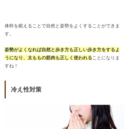
体幹を鍛えることで自然と姿勢をよくすることができま
す。
姿勢がよくなれば自然と歩き方も正しい歩き方をするよ
うになり、太ももの筋肉も正しく使われる
ことになりま
すね！
冷え性対策