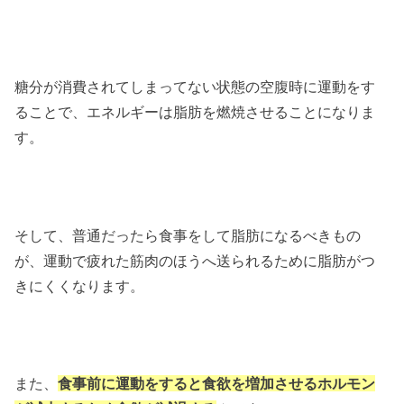
糖分が消費されてしまってない状態の空腹時に運動をす
ることで、エネルギーは脂肪を燃焼させることになりま
す。
そして、普通だったら食事をして脂肪になるべきもの
が、運動で疲れた筋肉のほうへ送られるために脂肪がつ
きにくくなります。
また、
食事前に運動をすると食欲を増加させるホルモン