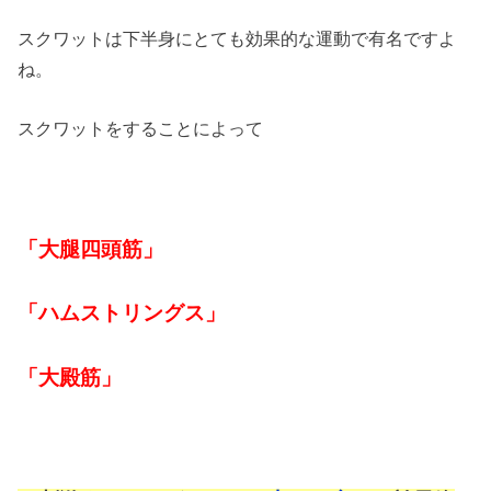
スクワットは下半身にとても効果的な運動で有名ですよ
ね。
スクワットをすることによって
「大腿四頭筋」
「ハムストリングス」
「大殿筋」