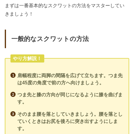
まずは一番基本的なスクワットの方法をマスターしてい
きましょう！
一般的なスクワットの方法
やり方解説！
肩幅程度に両脚の間隔を広げて立ちます。つま先
は45度の角度で前の方へ向けましょう。
つま先と膝の方向が同じになるように膝を曲げま
す。
そのまま腰を落としていきましょう。腰を落とし
ていくときはお尻を後ろに突き出すようにしま
す。