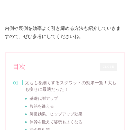
内側や裏側を効率よく引き締める方法も紹介していきま
すので、ぜひ参考にしてくださいね。
目次
CLOSE
太ももを細くするスクワットの効果一覧！太も
も痩せに最適だった！
基礎代謝アップ
腹筋を鍛える
脚長効果、ヒップアップ効果
体幹を鍛えて姿勢もよくなる
冷え性対策