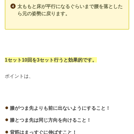
太ももと床が平行になるぐらいまで腰を落とした
ら元の姿勢に戻ります。
1セット10回を3セット行うと効果的です。
ポイントは、
膝がつま先よりも前に出ないようにすること！
膝とつま先は同じ方向を向けること！
背筋はまっすぐに伸ばすこと！