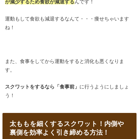
が減少するため食欲が減退する
んです！
運動もして食欲も減退するなんて・・・痩せちゃいます
ね！
また、食事をしてから運動をすると消化も悪くなりま
す。
スクワットをするなら「食事前」
に行うようにしましょ
う！
太ももを細くするスクワット！内側や
裏側を効率よく引き締める方法！