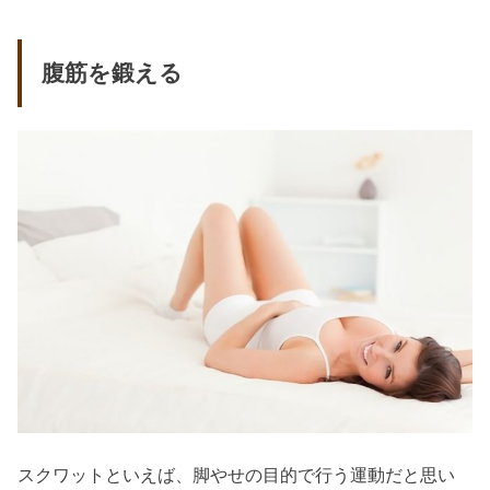
腹筋を鍛える
スクワットといえば、脚やせの目的で行う運動だと思い