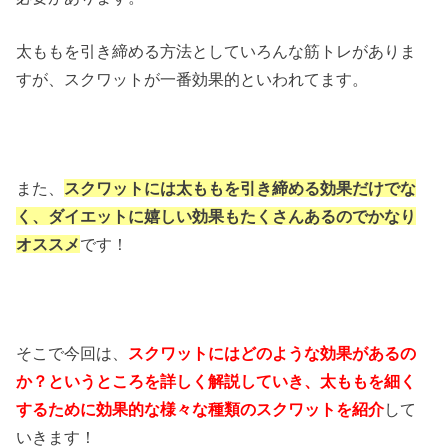
太ももを引き締める方法としていろんな筋トレがありま
すが、スクワットが一番効果的といわれてます。
また、
スクワットには太ももを引き締める効果だけでな
く、ダイエットに嬉しい効果もたくさんあるのでかなり
オススメ
です！
そこで今回は、
スクワットにはどのような効果があるの
か？というところを詳しく解説していき、太ももを細く
するために効果的な様々な種類のスクワットを紹介
して
いきます！