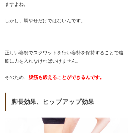
ますよね。
しかし、脚やせだけではないんです。
正しい姿勢でスクワットを行い姿勢を保持することで腹
筋に力を入れなければいけません。
そのため、
腹筋も鍛えることができるんです。
脚長効果、ヒップアップ効果