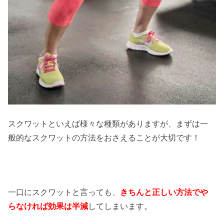
スクワットといえば様々な種類がありますが、まずは一
般的なスクワットの方法をおさえることが大切です！
一口にスクワットと言っても、
きちんと正しい方法でや
らなければ効果は半減
してしまいます。