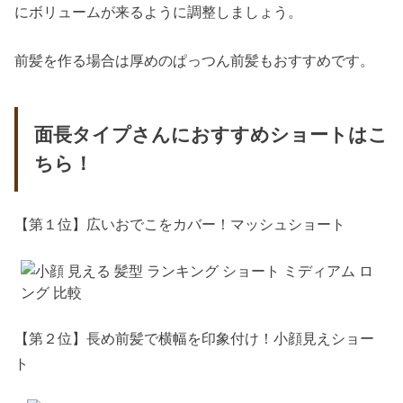
にボリュームが来るように調整しましょう。
前髪を作る場合は厚めのぱっつん前髪もおすすめです。
面長タイプさんにおすすめショートはこ
ちら！
【第１位】広いおでこをカバー！マッシュショート
【第２位】長め前髪で横幅を印象付け！小顔見えショー
ト