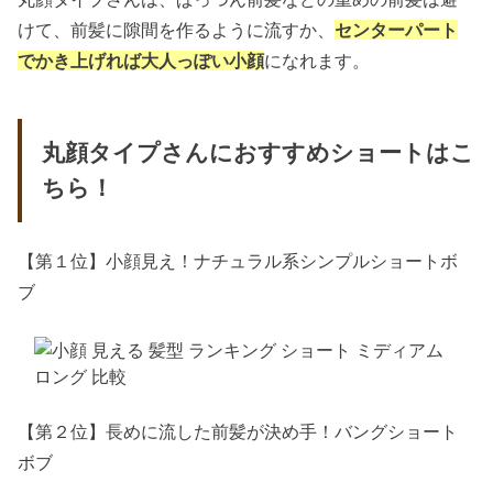
けて、前髪に隙間を作るように流すか、
センターパート
でかき上げれば大人っぽい小顔
になれます。
丸顔タイプさんにおすすめショートはこ
ちら！
【第１位】小顔見え！ナチュラル系シンプルショートボ
ブ
【第２位】長めに流した前髪が決め手！バングショート
ボブ