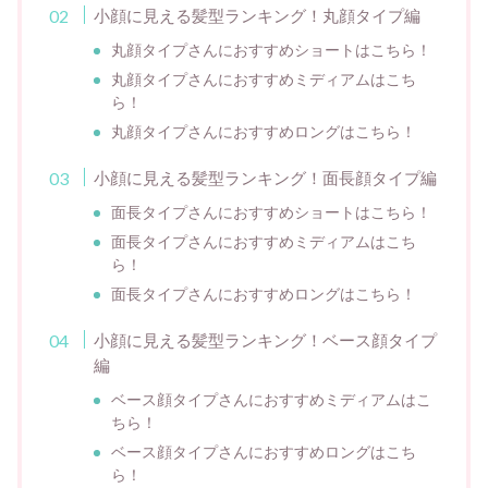
小顔に見える髪型ランキング！丸顔タイプ編
丸顔タイプさんにおすすめショートはこちら！
丸顔タイプさんにおすすめミディアムはこち
ら！
丸顔タイプさんにおすすめロングはこちら！
小顔に見える髪型ランキング！面長顔タイプ編
面長タイプさんにおすすめショートはこちら！
面長タイプさんにおすすめミディアムはこち
ら！
面長タイプさんにおすすめロングはこちら！
小顔に見える髪型ランキング！ベース顔タイプ
編
ベース顔タイプさんにおすすめミディアムはこ
ちら！
ベース顔タイプさんにおすすめロングはこち
ら！