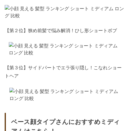
【第２位】狭め前髪で悩み解消！ひし形ショートボブ
【第３位】サイドパートでエラ張り隠し！こなれショー
トヘア
ベース顔タイプさんにおすすめミディ