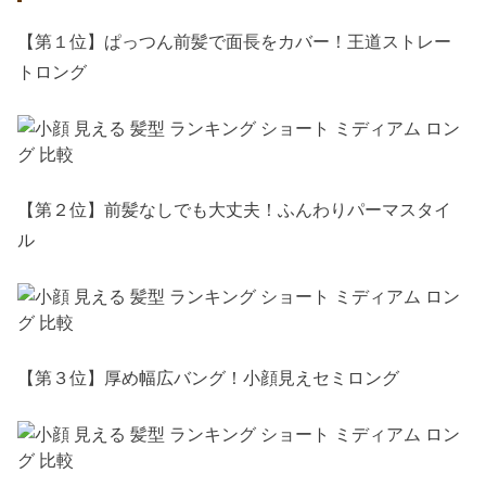
【第１位】ぱっつん前髪で面長をカバー！王道ストレー
トロング
【第２位】前髪なしでも大丈夫！ふんわりパーマスタイ
ル
【第３位】厚め幅広バング！小顔見えセミロング