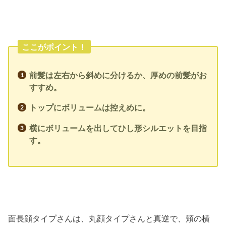
ここがポイント！
前髪は左右から斜めに分けるか、厚めの前髪がお
すすめ。
トップにボリュームは控えめに。
横にボリュームを出してひし形シルエットを目指
す。
面長顔タイプさんは、丸顔タイプさんと真逆で、頬の横