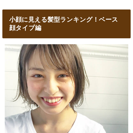
小顔に見える髪型ランキング！ベース
顔タイプ編