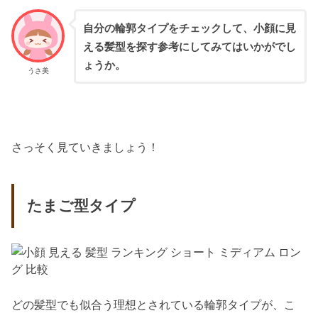
自分の輪郭タイプをチェックして、小顔に見
える髪型を探す参考にしてみてはいかがでし
ょうか。
うさ美
さっそく見ていきましょう！
たまご型タイプ
どの髪型でも似合う理想とされている輪郭タイプが、こ