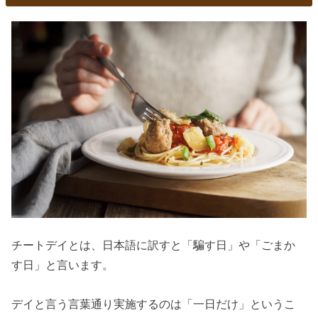
チートデイとは、日本語に訳すと「騙す日」や「ごまか
す日」と言います。
デイと言う言葉通り実施するのは「一日だけ」というこ