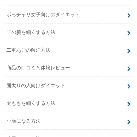
ポっチャリ女子向けのダイエット
二の腕を細くする方法
二重あごの解消方法
商品の口コミと体験レビュー
固太りの人向けダイエット
太ももを細くする方法
小顔になる方法