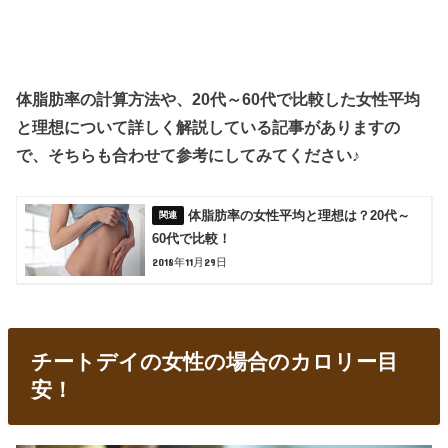
体脂肪率の計算方法や、20代～60代で比較した女性平均
と理想について詳しく解説している記事がありますの
で、そちらも合わせて参考にしてみてください♪
体脂肪率の女性平均と理想は？20代～
60代で比較！
2018年11月29日
チートデイの女性の場合のカロリー目
安！