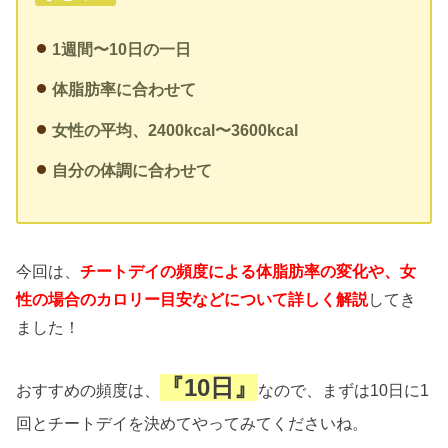
1週間〜10日の一日
体脂肪率に合わせて
女性の平均、2400kcal〜3600kcal
自分の体調に合わせて
今回は、
チートデイの頻度による体脂肪率の変化や、女
性の場合のカロリー目安などについて詳しく解説
してき
ました！
『10日』
おすすめの頻度は、
なので、まずは10日に1
回とチートデイを決めてやってみてくださいね。