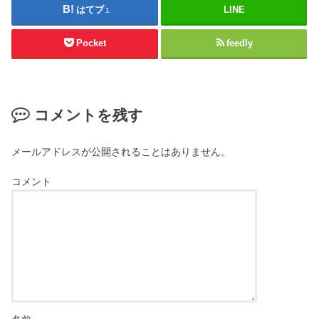
はてブ
LINE
1
Pocket
feedly
コメントを残す
メールアドレスが公開されることはありません。
コメント