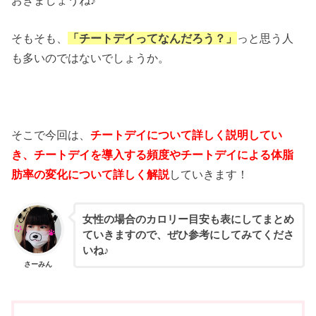
そもそも、
「チートデイってなんだろう？」
っと思う人
も多いのではないでしょうか。
そこで今回は、
チートデイについて詳しく説明してい
き、チートデイを導入する頻度やチートデイによる体脂
肪率の変化について詳しく解説
していきます！
女性の場合のカロリー目安も表にしてまとめ
ていきますので、ぜひ参考にしてみてくださ
いね♪
さーみん