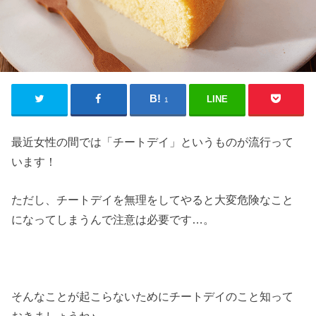
LINE
1
最近女性の間では「チートデイ」というものが流行って
います！
ただし、チートデイを無理をしてやると大変危険なこと
になってしまうんで注意は必要です…。
そんなことが起こらないためにチートデイのこと知って
おきましょうね♪