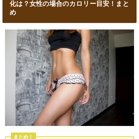
化は？女性の場合のカロリー目安！まと
め
まとめ！