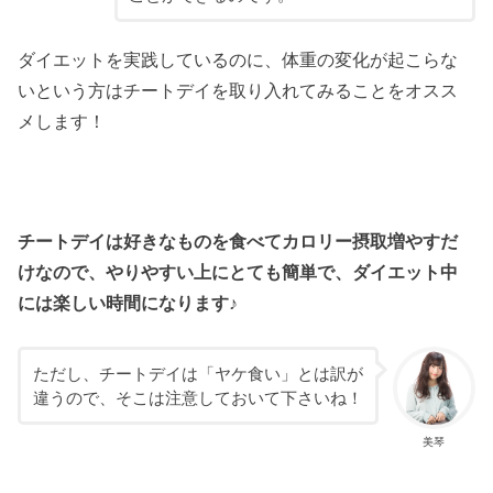
ダイエットを実践しているのに、体重の変化が起こらな
いという方はチートデイを取り入れてみることをオスス
メします！
チートデイは好きなものを食べてカロリー摂取増やすだ
けなので、やりやすい上にとても簡単で、ダイエット中
には楽しい時間になります♪
ただし、チートデイは「ヤケ食い」とは訳が
違うので、そこは注意しておいて下さいね！
美琴