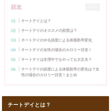
目次
CLOSE
チートデイとは？
チートデイのオススメの頻度は？
チートデイのやる頻度による体脂肪率変化
チートデイの女性の場合のカロリー目安！
チートデイは生理中でもやっても大丈夫？
チートデイの頻度による体脂肪率の変化は？女
性の場合のカロリー目安！まとめ
チートデイとは？