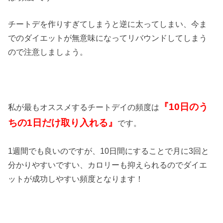
チートデを作りすぎてしまうと逆に太ってしまい、今ま
でのダイエットが無意味になってリバウンドしてしまう
ので注意しましょう。
『10日のう
私が最もオススメするチートデイの頻度は
ちの1日だけ取り入れる』
です。
1週間でも良いのですが、10日間にすることで月に3回と
分かりやすいですい、カロリーも抑えられるのでダイエ
ットが成功しやすい頻度となります！