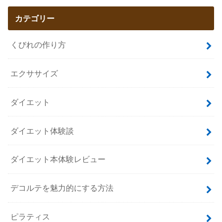
カテゴリー
くびれの作り方
エクササイズ
ダイエット
ダイエット体験談
ダイエット本体験レビュー
デコルテを魅力的にする方法
ピラティス