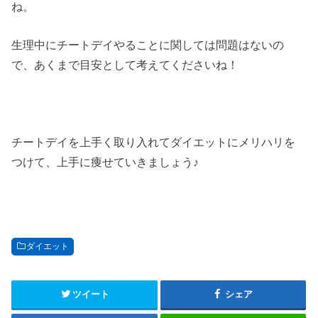
ね。
生理中にチートデイやることに関しては問題はないの
で、あくまで目安として考えてくださいね！
チートデイを上手く取り入れてダイエットにメリハリを
つけて、上手に痩せていきましょう♪
ダイエット
ツイート
シェア