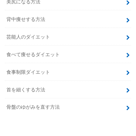
美尻になる方法
背中痩せする方法
芸能人のダイエット
食べて痩せるダイエット
食事制限ダイエット
首を細くする方法
骨盤のゆがみを直す方法