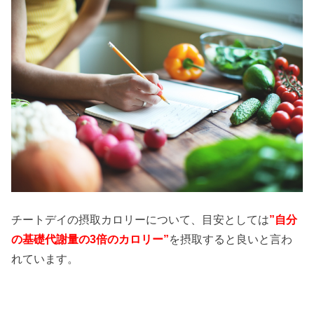
チートデイの摂取カロリーについて、目安としては
”自分
の基礎代謝量の3倍のカロリー”
を摂取すると良いと言わ
れています。