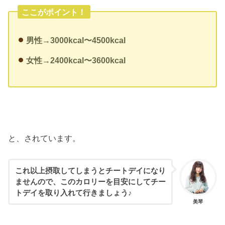
ここがポイント！
男性→3000kcal〜4500kcal
女性→2400kcal〜3600kcal
と、されています。
これ以上摂取してしまうとチートデイになり
ませんので、このカロリーを目安にしてチー
トデイを取り入れて行きましょう♪
美琴