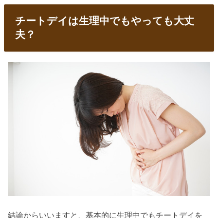
チートデイは生理中でもやっても大丈
夫？
結論からいいますと、基本的に生理中でもチートデイを