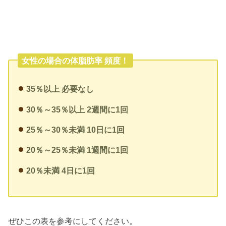
女性の場合の体脂肪率 頻度！
35％以上 必要なし
30％～35％以上 2週間に1回
25％～30％未満 10日に1回
20％～25％未満 1週間に1回
20％未満 4日に1回
ぜひこの表を参考にしてください。