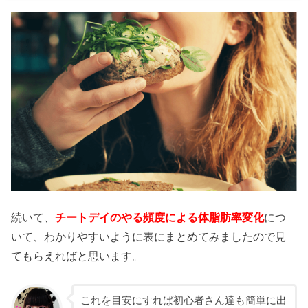
続いて、
チートデイのやる頻度による体脂肪率変化
につ
いて、わかりやすいように表にまとめてみましたので見
てもらえればと思います。
これを目安にすれば初心者さん達も簡単に出