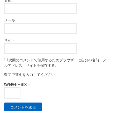
名前
メール
サイト
次回のコメントで使用するためブラウザーに自分の名前、メー
ルアドレス、サイトを保存する。
数字で答えを入力してください:
twelve − six =