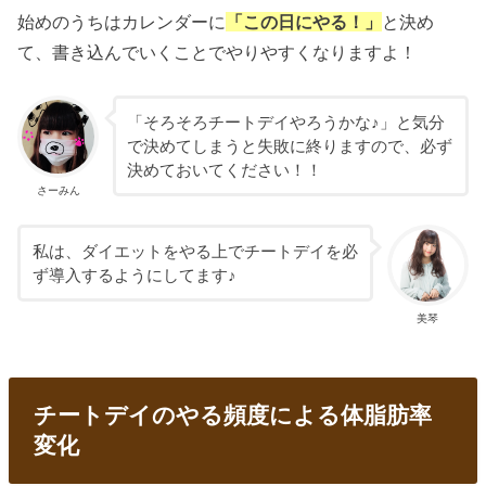
始めのうちはカレンダーに
「この日にやる！」
と決め
て、書き込んでいくことでやりやすくなりますよ！
「そろそろチートデイやろうかな♪」と気分
で決めてしまうと失敗に終りますので、必ず
決めておいてください！！
さーみん
私は、ダイエットをやる上でチートデイを必
ず導入するようにしてます♪
美琴
チートデイのやる頻度による体脂肪率
変化