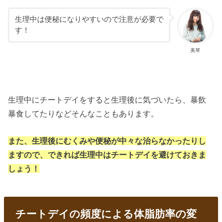
生理中は便秘になりやすいので注意が必要で
す！
美琴
生理中にチートデイをすると生理後に気づいたら、暴飲
暴食してたりなどそんなこともあります。
また、生理後にむくみや便秘が中々な治らなかったりし
ますので、できれば生理中はチートデイを避けておきま
しょう！
チートデイの頻度による体脂肪率の変