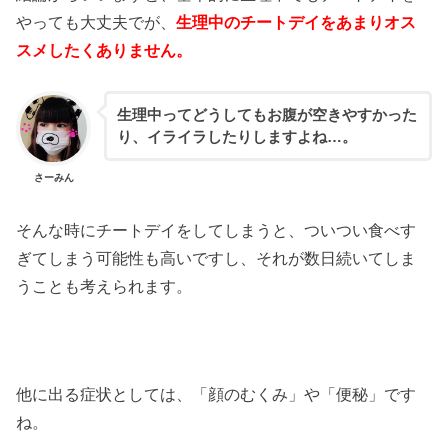
やっても大丈夫でが、
生理中のチートデイをあまりオス
スメしたくありません。
生理中ってどうしてもお腹が空きやすかった
り、イライラしたりしますよね…。
さーみん
そんな時にチートデイをしてしまうと、ついつい食べす
ぎてしまう可能性も高いですし、それが数日続いてしま
うことも考えられます。
他に出る症状としては、「顔のむくみ」や「便秘」です
ね。