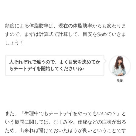
頻度による体脂肪率は、現在の体脂肪率からも変わりま
すので、まずは計算式で計算して、目安を決めていきま
しょう！
人それぞれで違うので、よく目安を決めてか
らチートデイを開始してくださいね♪
美琴
また、「生理中でもチートデイをやってもいいの？」と
いう疑問に関しては、むくみや、便秘などの症状が出る
ため、出来れば避けておいたほうが良いということです