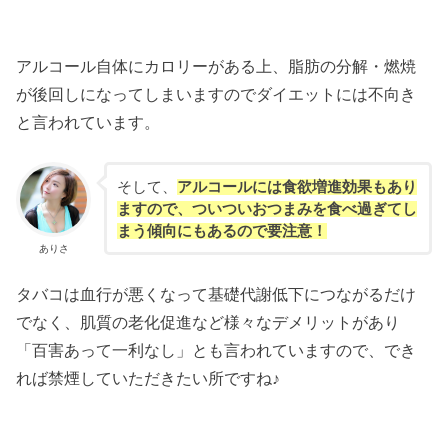
アルコール自体にカロリーがある上、脂肪の分解・燃焼
が後回しになってしまいますのでダイエットには不向き
と言われています。
そして、
アルコールには食欲増進効果もあり
ますので、ついついおつまみを食べ過ぎてし
まう傾向にもあるので要注意！
ありさ
タバコは血行が悪くなって基礎代謝低下につながるだけ
でなく、肌質の老化促進など様々なデメリットがあり
「百害あって一利なし」とも言われていますので、でき
れば禁煙していただきたい所ですね♪