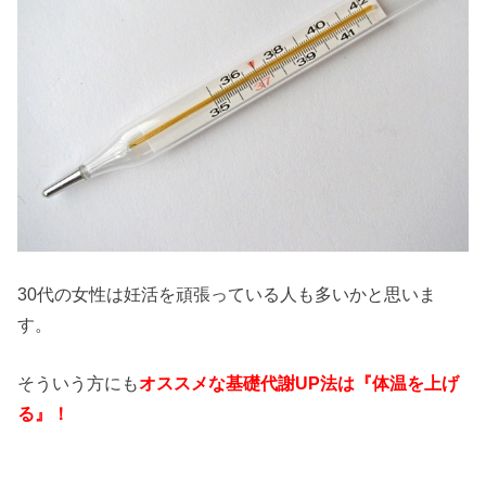
30代の女性は妊活を頑張っている人も多いかと思いま
す。
そういう方にも
オススメな基礎代謝UP法は『体温を上げ
る』！