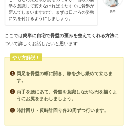
勢を意識して変えなければまたすぐに骨盤が
美琴
歪んでしまいますので、まずは日ごろの姿勢
に気を付けるようにしましょう。
ここでは
簡単に自宅で骨盤の歪みを整えてくれる方法
に
ついて詳しくお話したいと思います！
やり方解説！
両足を骨盤の幅に開き、膝を少し緩めて立ちま
す。
両手を腰にあて、骨盤を意識しながら円を描くよ
うにお尻をまわしましょう。
時計回り・反時計回り各30周ずつ行います。