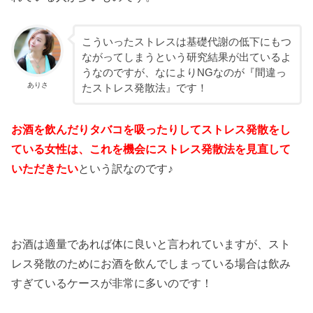
こういったストレスは基礎代謝の低下にもつ
ながってしまうという研究結果が出ているよ
うなのですが、なによりNGなのが『間違っ
ありさ
たストレス発散法』です！
お酒を飲んだりタバコを吸ったりしてストレス発散をし
ている女性は、これを機会にストレス発散法を見直して
いただきたい
という訳なのです♪
お酒は適量であれば体に良いと言われていますが、スト
レス発散のためにお酒を飲んでしまっている場合は飲み
すぎているケースが非常に多いのです！