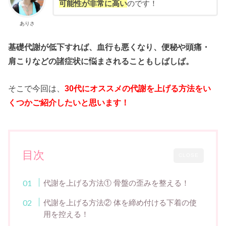
可能性が非常に高い
のです！
ありさ
基礎代謝が低下すれば、血行も悪くなり、便秘や頭痛・
肩こりなどの諸症状に悩まされることもしばしば。
そこで今回は、
30代にオススメの代謝を上げる方法をい
くつかご紹介したいと思います！
目次
CLOSE
代謝を上げる方法① 骨盤の歪みを整える！
代謝を上げる方法② 体を締め付ける下着の使
用を控える！