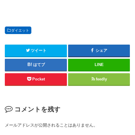
ダイエット
ツイート
シェア
はてブ
LINE
Pocket
feedly
コメントを残す
メールアドレスが公開されることはありません。