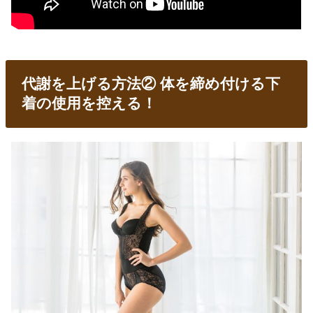
代謝を上げる方法② 体を締め付ける下
着の使用を控える！