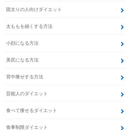
固太りの人向けダイエット
太ももを細くする方法
小顔になる方法
美尻になる方法
背中痩せする方法
芸能人のダイエット
食べて痩せるダイエット
食事制限ダイエット