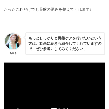
たったこれだけでも骨盤の歪みを整えてくれます♪
もっとしっかりと骨盤ケアを行いたいという
方は、動画に続きも紹介してくれていますの
で、ぜひ参考にしてみてください。
ありさ