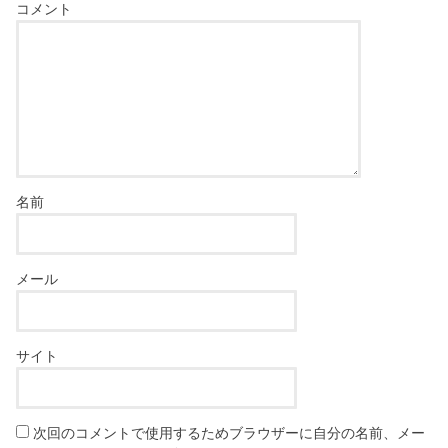
コメント
名前
メール
サイト
次回のコメントで使用するためブラウザーに自分の名前、メー