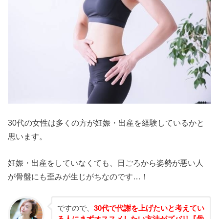
30代の女性は多くの方が妊娠・出産を経験しているかと
思います。
妊娠・出産をしていなくても、日ごろから姿勢が悪い人
が骨盤にも歪みが生じがちなのです…！
ですので、
30代で代謝を上げたいと考えてい
る人にまずオススメしたい方法がズバリ『骨