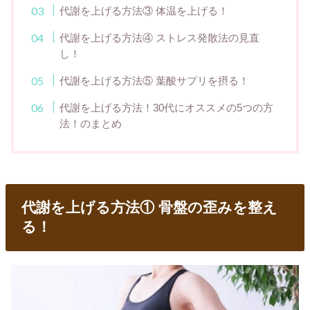
代謝を上げる方法③ 体温を上げる！
代謝を上げる方法④ ストレス発散法の見直
し！
代謝を上げる方法⑤ 葉酸サプリを摂る！
代謝を上げる方法！30代にオススメの5つの方
法！のまとめ
代謝を上げる方法① 骨盤の歪みを整え
る！