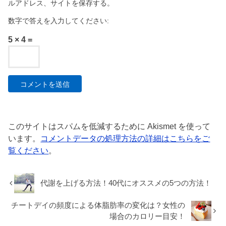
ルアドレス、サイトを保存する。
数字で答えを入力してください:
5 × 4 =
このサイトはスパムを低減するために Akismet を使って
います。
コメントデータの処理方法の詳細はこちらをご
覧ください
。
代謝を上げる方法！40代にオススメの5つの方法！
チートデイの頻度による体脂肪率の変化は？女性の
場合のカロリー目安！