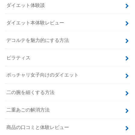
ダイエット体験談
ダイエット本体験レビュー
デコルテを魅力的にする方法
ピラティス
ポっチャリ女子向けのダイエット
二の腕を細くする方法
二重あごの解消方法
商品の口コミと体験レビュー