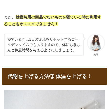
また、
就寝時用の商品でないものを寝ている時に利用す
ることもオススメできません！
寝ている間は1日の疲れをリセットするゴー
ルデンタイムでもありますので、
体にもきち
んと休息時間を与えるようにしましょう
。
美琴
代謝を上げる方法③ 体温を上げる！