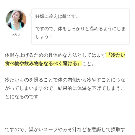
妊娠に冷えは敵です。
ですので、体をしっかりと温めるようにしま
ありさ
しょう！
体温を上げるための具体的な方法としてはまず
『冷たい
食べ物や飲み物をなるべく避ける』
こと。
冷たいものを摂ることで体の内側から冷やすことにつな
がってしまいますので、結果的に体温を下げてしまうこ
とになるのです！
ですので、温かいスープやみそ汁などを意識して摂取す