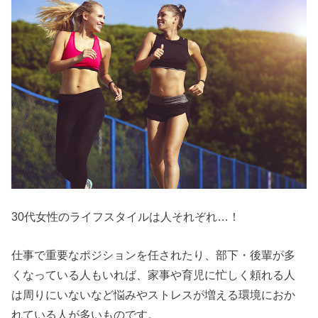
30代女性のライフスタイルは人それぞれ…！
仕事で重要なポジションを任されたり、部下・後輩が多
くなっている人もいれば、家事や育児に忙しく頼れる人
は周りにいないなど悩みやストレスが増える環境におか
れている人が多いものです。