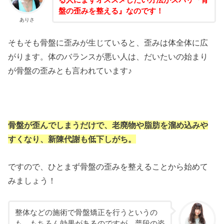
盤の歪みを整える』なのです！
ありさ
そもそも骨盤に歪みが生じていると、歪みは体全体に広
がります。体のバランスが悪い人は、だいたいの始まり
が骨盤の歪みとも言われています♪
骨盤が歪んでしまうだけで、老廃物や脂肪を溜め込みや
すくなり、新陳代謝も低下しがち。
ですので、ひとまず骨盤の歪みを整えることから始めて
みましょう！
整体などの施術で骨盤矯正を行うというの
も、もちろん効果があるのですが、普段の姿