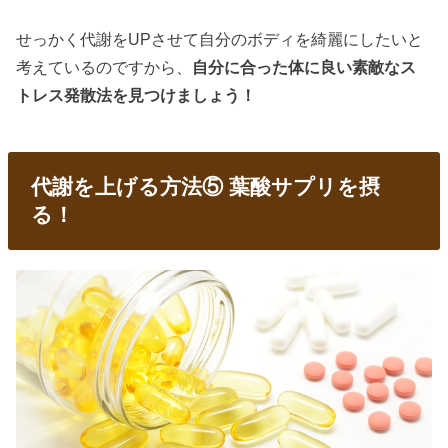
せっかく代謝をUPさせて自分のボディを綺麗にしたいと
考えているのですから、
自分に合った体に良い素敵なス
トレス発散法を見つけましょう！
代謝を上げる方法⑤ 葉酸サプリを摂
る！