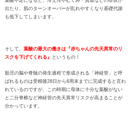
出たり、肌のターンオーバーが乱れやすくなり基礎代謝
も低下してしまいます。
そして、
葉酸の最大の働きは『赤ちゃんの先天異常のリ
スクを下げてくれる』
というもの！
胎児の脳や脊髄の発生過程で形成される「神経管」と呼
ばれるものは受精後28日から6周末までに完成すると言わ
れているのですが、この時期に母体に十分な葉酸がない
と二分脊椎など神経管の先天異常リスクが高まることが
分かっています。