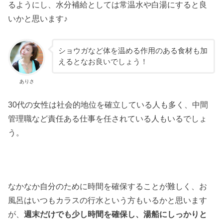
るようにし、水分補給としては常温水や白湯にすると良
いかと思います♪
ショウガなど体を温める作用のある食材も加
えるとなお良いでしょう！
ありさ
30代の女性は社会的地位を確立している人も多く、中間
管理職など責任ある仕事を任されている人もいるでしょ
う。
なかなか自分のために時間を確保することが難しく、お
風呂はいつもカラスの行水という方もいるかと思います
が、
週末だけでも少し時間を確保し、湯船にしっかりと