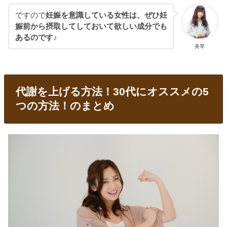
ですので
妊娠を意識している女性は、ぜひ妊
娠前から摂取してしておいて欲しい成分でも
あるのです♪
美琴
代謝を上げる方法！30代にオススメの5
つの方法！のまとめ