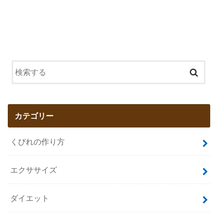
カテゴリー
くびれの作り方
エクササイズ
ダイエット