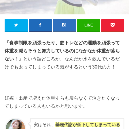
LINE
「食事制限を頑張ったり、筋トレなどの運動を頑張って
体重を減らそうと努力しているのになかなか体重が落ち
ない！」
という話どころか、なんだか水を飲んでいるだ
けでも太ってしまっている気がするという30代の方！
妊娠・出産で増えた体重すらも戻らなくて泣きたくなっ
てしまっている人もいるかと思います。
実はそれ、
基礎代謝が低下してしまっている