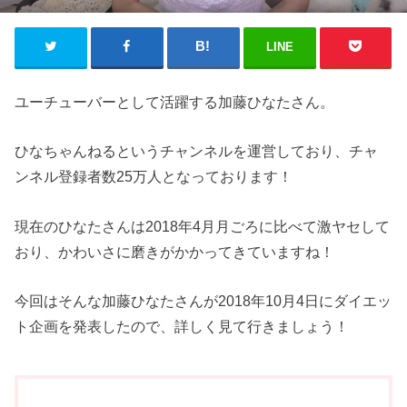
LINE
ユーチューバーとして活躍する加藤ひなたさん。
ひなちゃんねるというチャンネルを運営しており、チャ
ンネル登録者数25万人となっております！
現在のひなたさんは2018年4月月ごろに比べて激ヤセして
おり、かわいさに磨きがかかってきていますね！
今回はそんな加藤ひなたさんが2018年10月4日にダイエッ
ト企画を発表したので、詳しく見て行きましょう！