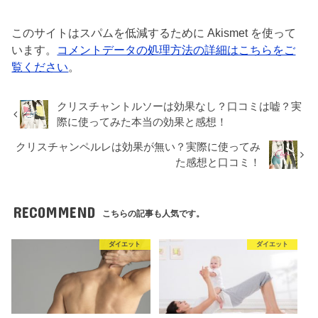
このサイトはスパムを低減するために Akismet を使って
います。
コメントデータの処理方法の詳細はこちらをご
覧ください
。
クリスチャントルソーは効果なし？口コミは嘘？実
際に使ってみた本当の効果と感想！
クリスチャンペルレは効果が無い？実際に使ってみ
た感想と口コミ！
RECOMMEND
こちらの記事も人気です。
ダイエット
ダイエット