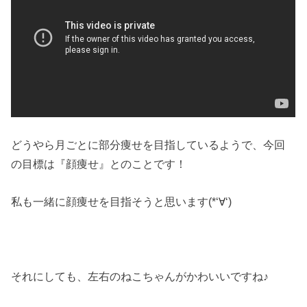
どうやら月ごとに部分痩せを目指しているようで、今回
の目標は『顔痩せ』とのことです！
私も一緒に顔痩せを目指そうと思います(*‘∀‘)
それにしても、左右のねこちゃんがかわいいですね♪