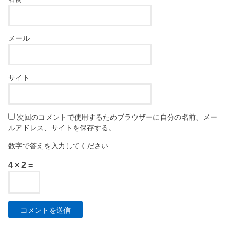
メール
サイト
次回のコメントで使用するためブラウザーに自分の名前、メー
ルアドレス、サイトを保存する。
数字で答えを入力してください:
4 × 2 =