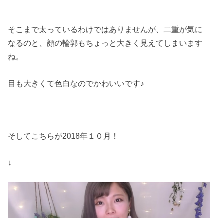
そこまで太っているわけではありませんが、二重が気に
なるのと、顔の輪郭もちょっと大きく見えてしまいます
ね。
目も大きくて色白なのでかわいいです♪
そしてこちらが2018年１０月！
↓