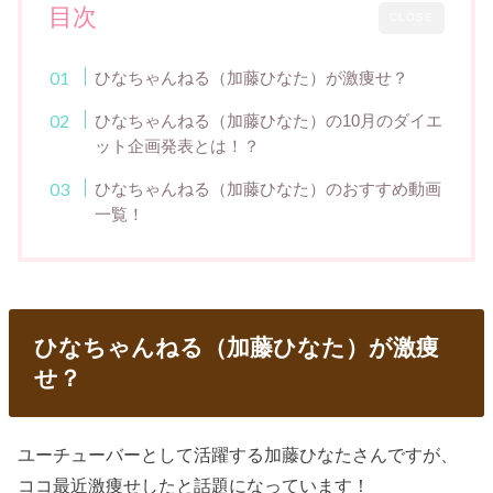
目次
CLOSE
ひなちゃんねる（加藤ひなた）が激痩せ？
ひなちゃんねる（加藤ひなた）の10月のダイエ
ット企画発表とは！？
ひなちゃんねる（加藤ひなた）のおすすめ動画
一覧！
ひなちゃんねる（加藤ひなた）が激痩
せ？
ユーチューバーとして活躍する加藤ひなたさんですが、
ココ最近激痩せしたと話題になっています！