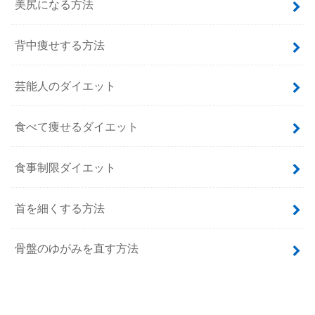
美尻になる方法
背中痩せする方法
芸能人のダイエット
食べて痩せるダイエット
食事制限ダイエット
首を細くする方法
骨盤のゆがみを直す方法