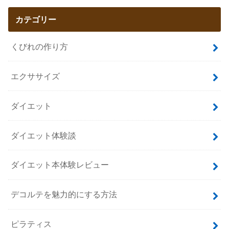
カテゴリー
くびれの作り方
エクササイズ
ダイエット
ダイエット体験談
ダイエット本体験レビュー
デコルテを魅力的にする方法
ピラティス