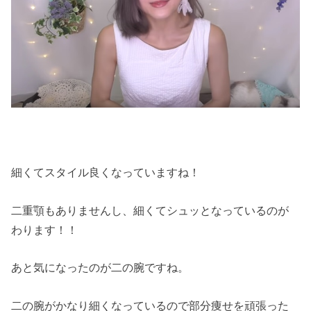
細くてスタイル良くなっていますね！
二重顎もありませんし、細くてシュッとなっているのが
わります！！
あと気になったのが二の腕ですね。
二の腕がかなり細くなっているので部分痩せを頑張った