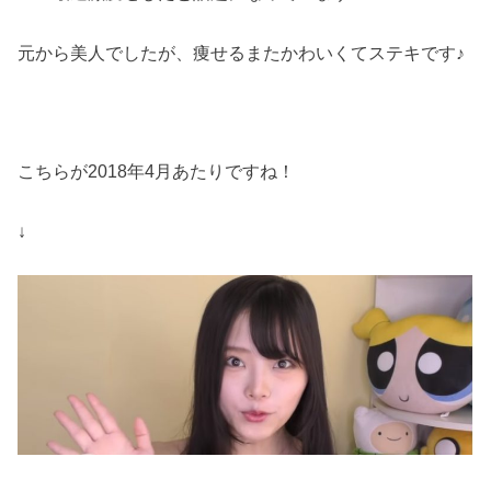
元から美人でしたが、痩せるまたかわいくてステキです♪
こちらが2018年4月あたりですね！
↓