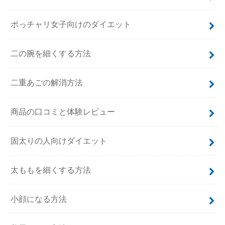
ポっチャリ女子向けのダイエット
二の腕を細くする方法
二重あごの解消方法
商品の口コミと体験レビュー
固太りの人向けダイエット
太ももを細くする方法
小顔になる方法