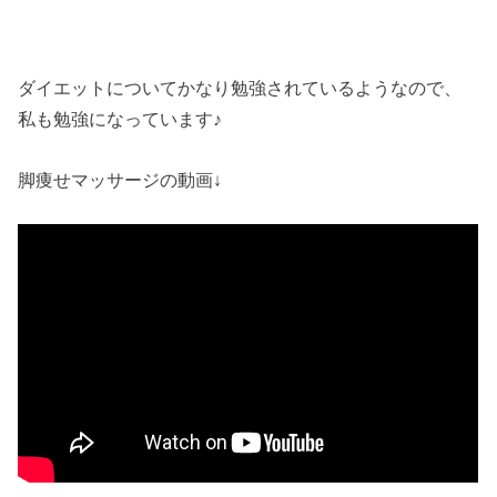
ダイエットについてかなり勉強されているようなので、
私も勉強になっています♪
脚痩せマッサージの動画↓