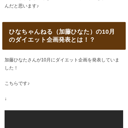
んだと思います♪
ひなちゃんねる（加藤ひなた）の10月
のダイエット企画発表とは！？
加藤ひなたさんが10月にダイエット企画を発表していま
した！
こちらです♪
↓