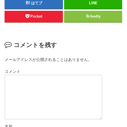
はてブ
LINE
Pocket
feedly
コメントを残す
メールアドレスが公開されることはありません。
コメント
名前