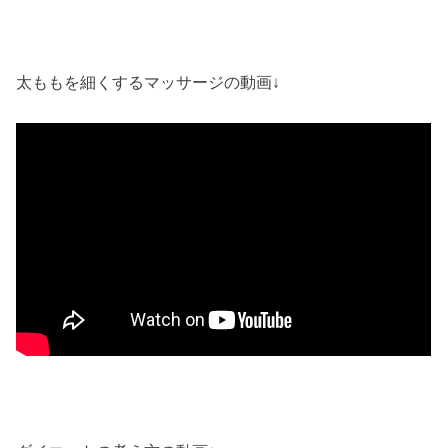
太ももを細くするマッサージの動画↓