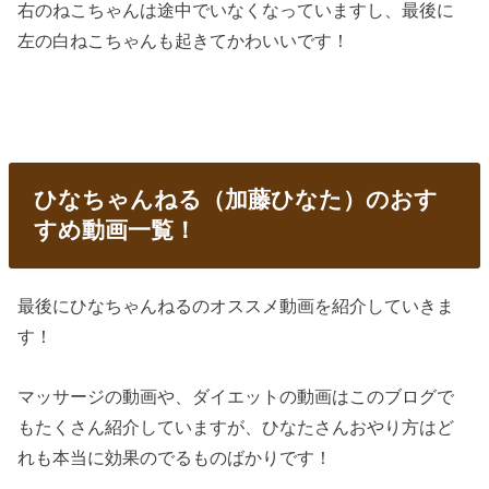
右のねこちゃんは途中でいなくなっていますし、最後に
左の白ねこちゃんも起きてかわいいです！
ひなちゃんねる（加藤ひなた）のおす
すめ動画一覧！
最後にひなちゃんねるのオススメ動画を紹介していきま
す！
マッサージの動画や、ダイエットの動画はこのブログで
もたくさん紹介していますが、ひなたさんおやり方はど
れも本当に効果のでるものばかりです！