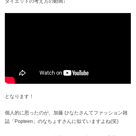
ダイエットの考え方の動画↓
となります！
個人的に思ったのが、加藤 ひなたさんてファッション雑
誌「Popteen」のなちょすさんに似ていますよね(笑)