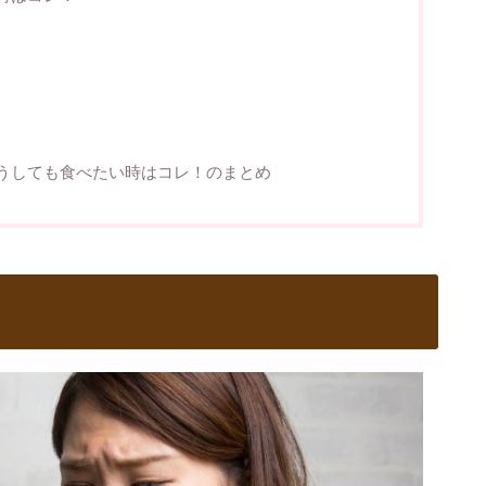
うしても食べたい時はコレ！のまとめ