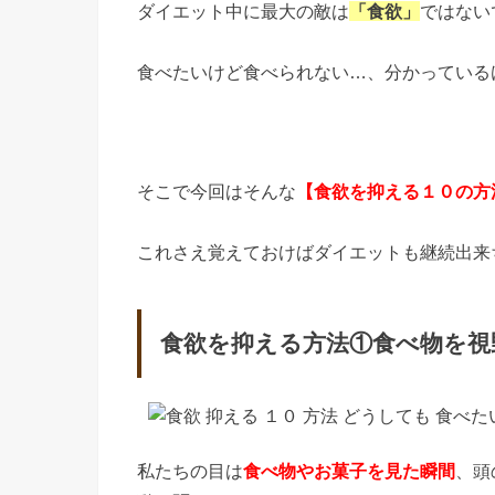
ダイエット中に最大の敵は
「食欲」
ではない
食べたいけど食べられない…、分かっている
そこで今回はそんな
【食欲を抑える１０の方
これさえ覚えておけばダイエットも継続出来
食欲を抑える方法①食べ物を視
私たちの目は
食べ物やお菓子を見た瞬間
、頭