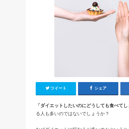
ツイート
シェア
「ダイエットしたいのにどうしても食べてし
る人も多いのではないでしょうか？