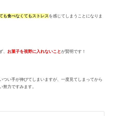
ても食べなくてもストレス
を感じてしまうことになりま
ず、
お菓子を視野に入れないこと
が賢明です！
いつい手が伸びてしまいますが、一度見てしまってから
い努力ですみます。