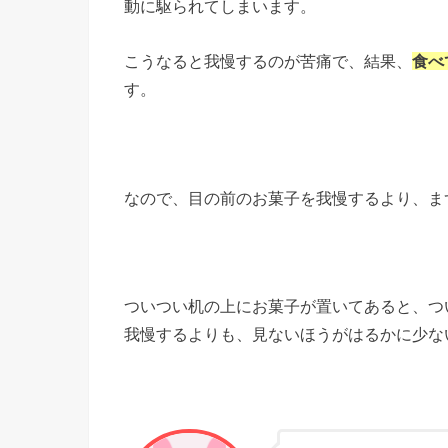
動に駆られてしまいます。
こうなると我慢するのが苦痛で、結果、
食べ
す。
なので、目の前のお菓子を我慢するより、ま
ついつい机の上にお菓子が置いてあると、つ
我慢するよりも、見ないほうがはるかに少な