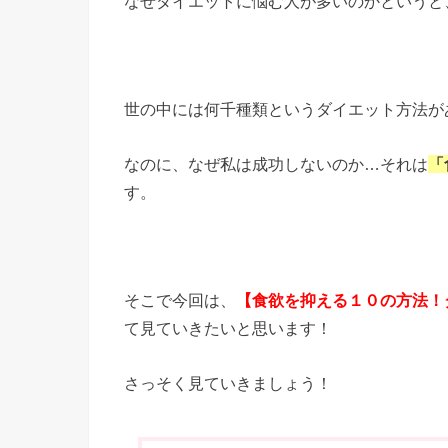
なぜダイエットに悩む人が多いのかというと
世の中には何千種類というダイエット方法が
なのに、なぜ私は成功しないのか…それは
「
す。
そこで今回は、
【食欲を抑える１０の方法！
て見ていきたいと思います！
さっそく見ていきましょう！