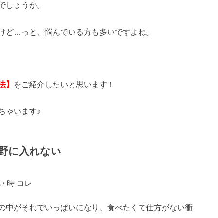
でしょうか。
けど…っと、悩んでいる方も多いですよね。
法】
をご紹介したいと思います！
ちゃいます♪
野に入れない
の中がそれでいっぱいになり、食べたくて仕方がない衝