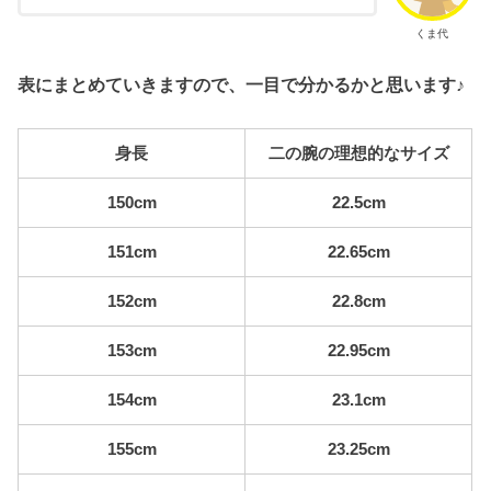
くま代
表にまとめていきますので、一目で分かるかと思います♪
身長
二の腕の理想的なサイズ
150cm
22.5cm
151cm
22.65cm
152cm
22.8cm
153cm
22.95cm
154cm
23.1cm
155cm
23.25cm