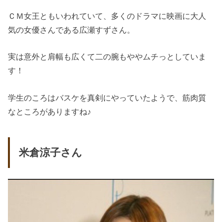
ＣＭ女王ともいわれていて、多くのドラマに映画に大人
気の女優さんである広瀬すずさん。
実は意外と肩幅も広くて二の腕もややムチっとしていま
す！
学生のころはバスケを真剣にやっていたようで、筋肉質
なところがありますね♪
米倉涼子さん