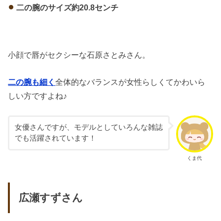
二の腕のサイズ約20.8センチ
小顔で唇がセクシーな石原さとみさん。
二の腕も細く
全体的なバランスが女性らしくてかわいら
しい方ですよね♪
女優さんですが、モデルとしていろんな雑誌
でも活躍されています！
くま代
広瀬すずさん