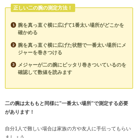
正しい二の腕の測定方法！
腕を真っ直ぐ横に広げて1番太い場所がどこかを
確かめる
腕を真っ直ぐ横に広げた状態で一番太い場所にメ
ジャーを巻きつける
メジャーが二の腕にピッタリ巻きついているのを
確認して数値を読みます
二の腕は太ももと同様に”一番太い場所”で測定する必要
があります！
自分1人で難しい場合は家族の方や友人に手伝ってもらい
ましょう。