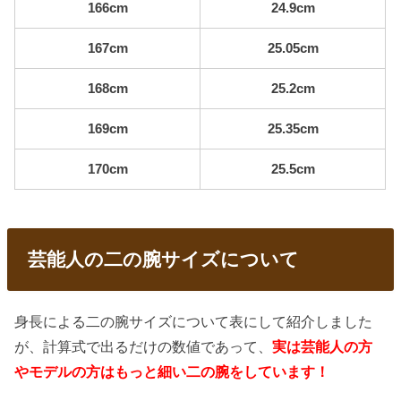
166cm
24.9cm
167cm
25.05cm
168cm
25.2cm
169cm
25.35cm
170cm
25.5cm
芸能人の二の腕サイズについて
身長による二の腕サイズについて表にして紹介しました
が、計算式で出るだけの数値であって、
実は芸能人の方
やモデルの方はもっと細い二の腕をしています！