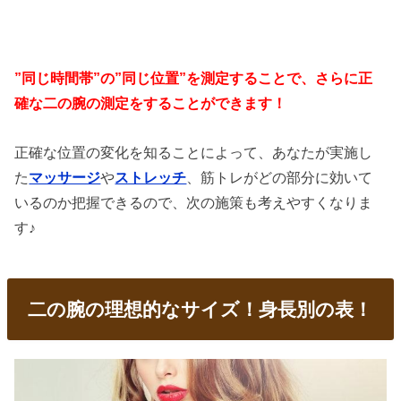
”同じ時間帯”の”同じ位置”を測定することで、さらに正
確な二の腕の測定をすることができます！
正確な位置の変化を知ることによって、あなたが実施し
た
マッサージ
や
ストレッチ
、筋トレがどの部分に効いて
いるのか把握できるので、次の施策も考えやすくなりま
す♪
二の腕の理想的なサイズ！身長別の表！