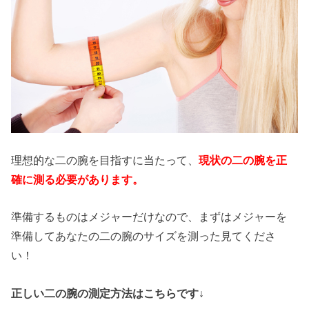
理想的な二の腕を目指すに当たって、
現状の二の腕を正
確に測る必要があります。
準備するものはメジャーだけなので、まずはメジャーを
準備してあなたの二の腕のサイズを測った見てくださ
い！
正しい二の腕の測定方法はこちらです↓