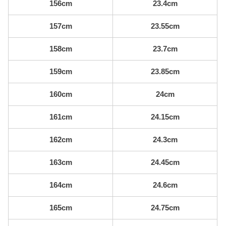
156cm
23.4cm
157cm
23.55cm
158cm
23.7cm
159cm
23.85cm
160cm
24cm
161cm
24.15cm
162cm
24.3cm
163cm
24.45cm
164cm
24.6cm
165cm
24.75cm