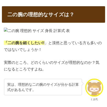
二の腕の理想的なサイズは？
「二の腕を細くしたい!!
」と漠然と思っている方も多いの
ではないでしょうか！
実際のところ、どのくらいのサイズが理想的なのか？気
になるところですよね。
実は、理想的な二の腕のサイズが分かる計算
式があるんです。
くま代