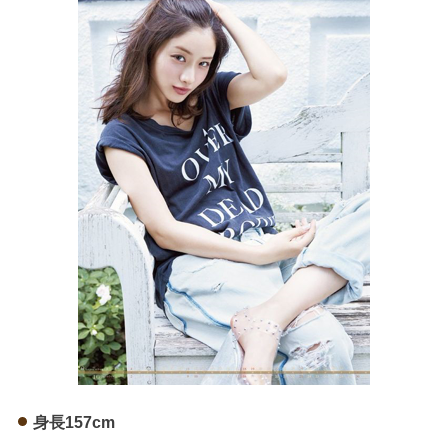
身長157cm