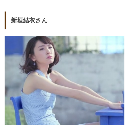
新垣結衣さん