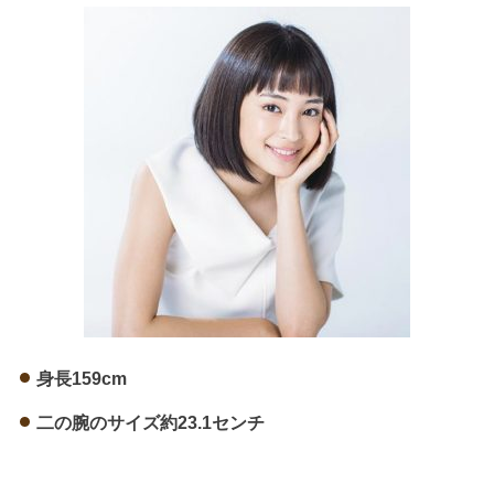
身長159cm
二の腕のサイズ約23.1センチ