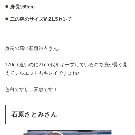
身長169cm
二の腕のサイズ約21.5センチ
身長の高い新垣結衣さん。
170cm近いのに21cm代をキープしているので腕が長く見
えてシルエットもキレイですよね♪
色白ですし、素敵です！
石原さとみさん