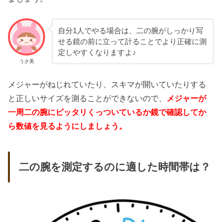
自分1人でやる場合は、二の腕がしっかり写
せる鏡の前に立って計ることでより正確に測
定しやすくなりますよ♪
うさ美
メジャーがねじれていたり、スキマが開いていたりする
と正しいサイズを測ることができないので、
メジャーが
一周二の腕にピッタリくっついているか鏡で確認してか
ら数値を見るようにしましょう。
二の腕を測定するのに適した時間帯は？