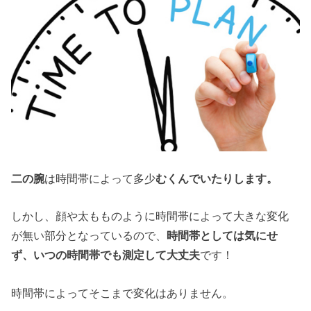
二の腕
は時間帯によって多少
むくんでいたりします。
しかし、顔や太もものように時間帯によって大きな変化
が無い部分となっているので、
時間帯としては気にせ
ず、いつの時間帯でも測定して大丈夫
です！
時間帯によってそこまで変化はありません。