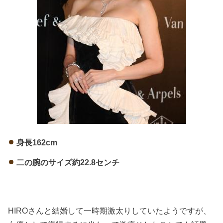
身長162cm
二の腕のサイズ約22.8センチ
HIROさんと結婚して一時期激太りしていたようですが、