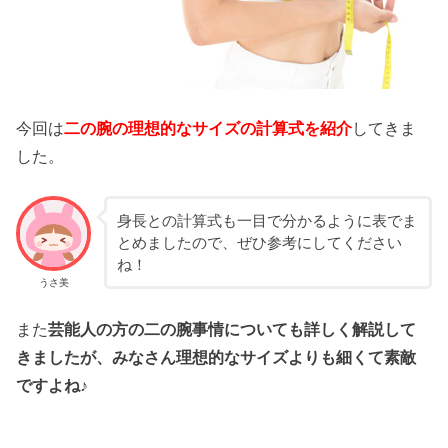
今回は
二の腕の理想的なサイズの計算式を紹介
してきま
した。
身長との計算式も一目で分かるように表でま
とめましたので、ぜひ参考にしてください
ね！
うさ美
また
芸能人の方の二の腕事情についても詳しく解説して
きましたが、みなさん理想的なサイズよりも細くて素敵
ですよね♪