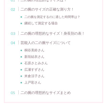
二の腕のサイズの正確な測り方！
二の腕を測定するのに適した時間帯は？
継続して測定する場合
二の腕の理想的なサイズ！身長別の表！
芸能人の二の腕サイズについて
桐谷美鈴さん
新垣結衣さん
石原さとみさん
広瀬すずさん
米倉涼子さん
上戸彩さん
二の腕の理想的なサイズまとめ