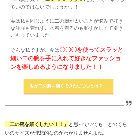
多いのではないでしょうか…！
実は私も同じように二の腕が太いことが悩みで好き
な洋服も着れず、水着を着るのも恥ずかしくて引き
こもっていました。
〇〇〇を使ってスラッと
そんな私ですが、今は
細い二の腕を手に入れて好きなファッショ
ンを楽しめるようになりました！！
私が二の腕を細くできた〇〇〇とは？！
「二の腕を細くしたい！！」
と思っていても、どのくら
いのサイズが理想的なのかわかりませんよね。