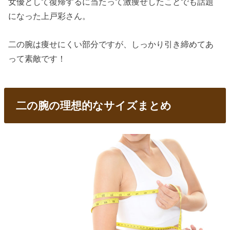
女優として復帰するに当たって激痩せしたことでも話題
になった上戸彩さん。
二の腕は痩せにくい部分ですが、しっかり引き締めてあ
って素敵です！
二の腕の理想的なサイズまとめ