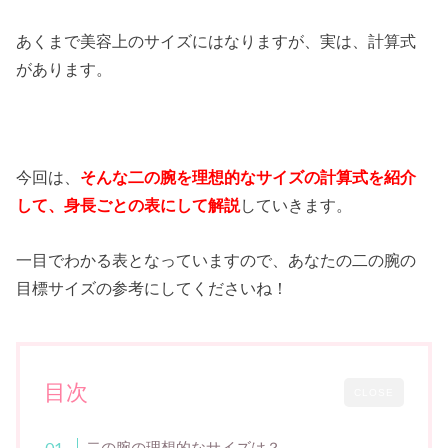
あくまで美容上のサイズにはなりますが、実は、計算式
があります。
今回は、
そんな二の腕を理想的なサイズの計算式を紹介
して、身長ごとの表にして解説
していきます。
一目でわかる表となっていますので、あなたの二の腕の
目標サイズの参考にしてくださいね！
目次
CLOSE
二の腕の理想的なサイズは？