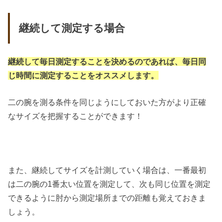
継続して測定する場合
継続して毎日測定することを決めるのであれば、毎日同
じ時間に測定することをオススメします。
二の腕を測る条件を同じようにしておいた方がより正確
なサイズを把握することができます！
また、継続してサイズを計測していく場合は、一番最初
は二の腕の1番太い位置を測定して、次も同じ位置を測定
できるように肘から測定場所までの距離も覚えておきま
しょう。