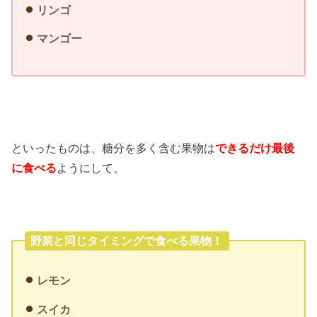
リンゴ
マンゴー
といったものは、糖分を多く含む果物は
できるだけ最後
に食べる
ようにして、
野菜と同じタイミングで食べる果物！
レモン
スイカ