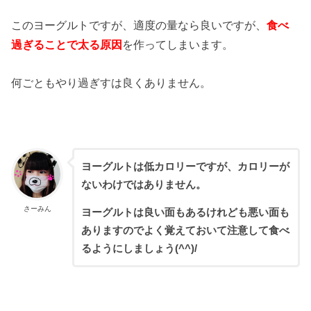
このヨーグルトですが、適度の量なら良いですが、
食べ
過ぎることで太る原因
を作ってしまいます。
何ごともやり過ぎすは良くありません。
ヨーグルトは低カロリーですが、カロリーが
ないわけではありません。
さーみん
ヨーグルトは良い面もあるけれども悪い面も
ありますのでよく覚えておいて注意して食べ
るようにしましょう(^^)/