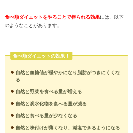
食べ順ダイエットをやることで得られる効果
には、以下
のようなことがあります。
食べ順ダイエットの効果！
自然と血糖値が緩やかになり脂肪がつきにくくな
る
自然と野菜を食べる量が増える
自然と炭水化物を食べる量が減る
自然と食べる量が少なくなる
自然と味付けが薄くなり、減塩できるようになる