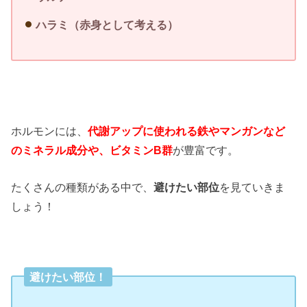
ハラミ（赤身として考える）
ホルモンには、
代謝アップに使われる鉄やマンガンなど
のミネラル成分や、ビタミンB群
が豊富です。
たくさんの種類がある中で、
避けたい部位
を見ていきま
しょう！
避けたい部位！