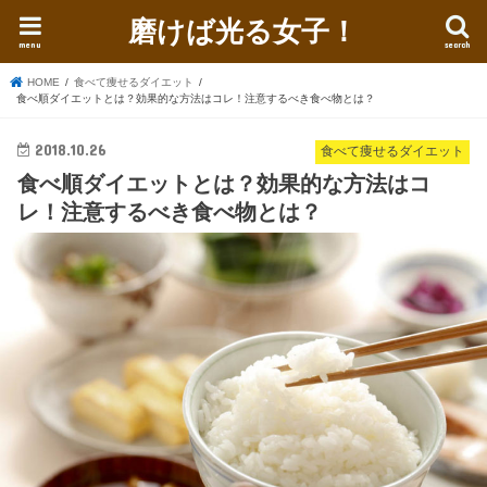
磨けば光る女子！
menu
search
HOME
食べて痩せるダイエット
食べ順ダイエットとは？効果的な方法はコレ！注意するべき食べ物とは？
2018.10.26
食べて痩せるダイエット
食べ順ダイエットとは？効果的な方法はコ
レ！注意するべき食べ物とは？