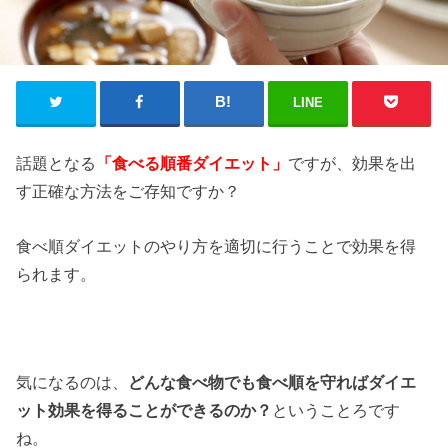
LINE
話題となる
「食べる順番ダイエット」
ですが、効果を出
す正確な方法をご存知ですか？
食べ順ダイエットのやり方を適切に行うことで効果を得
られます。
気になるのは、
どんな食べ物でも食べ順を守ればダイエ
ット効果を得ることができるのか？
ということろです
ね。