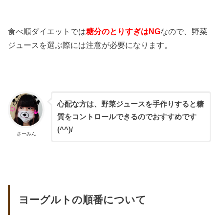
食べ順ダイエットでは
糖分のとりすぎはNG
なので、野菜
ジュースを選ぶ際には注意が必要になります。
心配な方は、野菜ジュースを手作りすると糖
質をコントロールできるのでおすすめです
(^^)/
さーみん
ヨーグルトの順番について