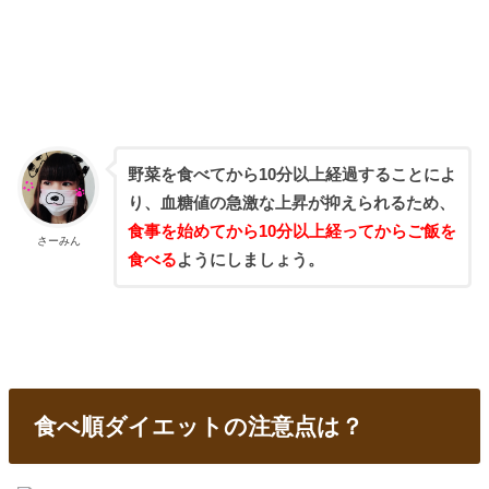
野菜を食べてから10分以上経過することによ
り、血糖値の急激な上昇が抑えられるため、
食事を始めてから10分以上経ってからご飯を
さーみん
食べる
ようにしましょう。
食べ順ダイエットの注意点は？