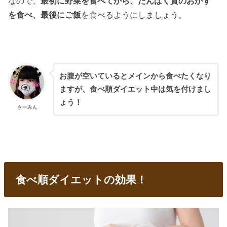
なので、
最初に野菜を食べてから、たんぱく質のおかず
を食べ、最後にご飯
を食べるようにしましょう。
お腹が空いているとメインから食べたくなり
ますが、食べ順ダイエット中は気を付けまし
ょう！
さーみん
食べ順ダイエットの効果！