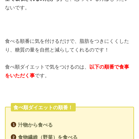
ないです。
食べる順番に気を付けるだけで、脂肪をつきにくくした
り、糖質の量を自然と減らしてくれるのです！
食べ順ダイエットで気をつけるのは、
以下の順番で食事
をいただく事
です。
食べ順ダイエットの順番！
汁物から食べる
食物繊維（野菜）を食べる