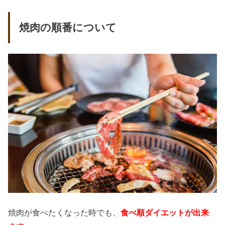
焼肉の順番について
焼肉が食べたくなった時でも、
食べ順ダイエットが出来