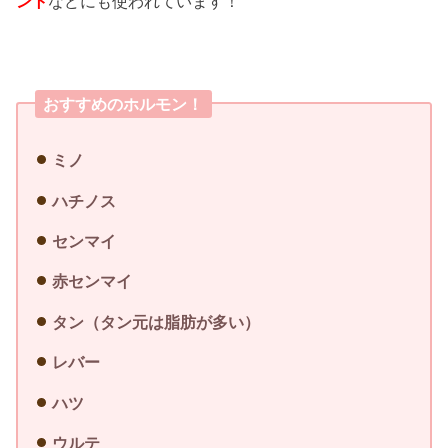
ント
などにも使われています！
おすすめのホルモン！
ミノ
ハチノス
センマイ
赤センマイ
タン（タン元は脂肪が多い）
レバー
ハツ
ウルテ