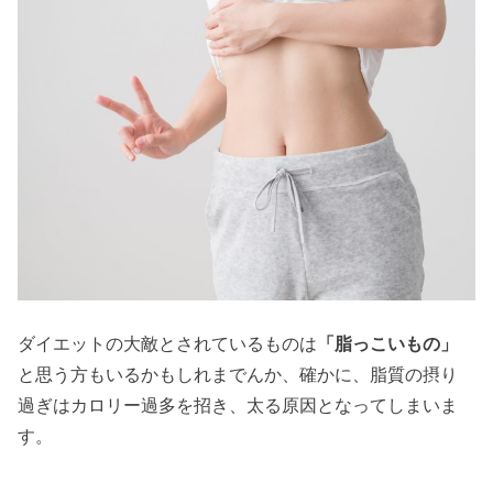
ダイエットの大敵とされているものは
「脂っこいもの」
と思う方もいるかもしれまでんか、確かに、脂質の摂り
過ぎはカロリー過多を招き、太る原因となってしまいま
す。