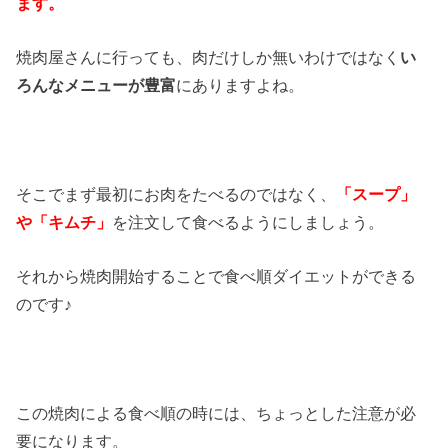
ます。
焼肉屋さんに行っても、肉だけしか無いわけではなく
い
ろんなメニューが豊富
にありますよね。
そこでまず最初にお肉をたべるのではなく、
「スープ」
や「キムチ」
を注文して食べるようにしましょう。
それから焼肉開始することで食べ順ダイエットができる
のです♪
この焼肉による食べ順の時には、ちょっとした注意が必
要になります。