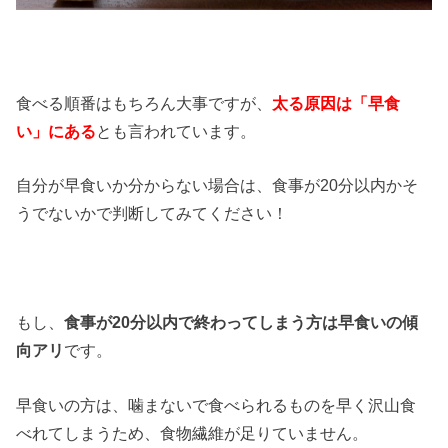
食べる順番はもちろん大事ですが、
太る原因は「早食
い」にある
とも言われています。
自分が早食いか分からない場合は、食事が20分以内かそ
うでないかで判断してみてください！
もし、
食事が20分以内で終わってしまう方は早食いの傾
向アリ
です。
早食いの方は、噛まないで食べられるものを早く沢山食
べれてしまうため、食物繊維が足りていません。