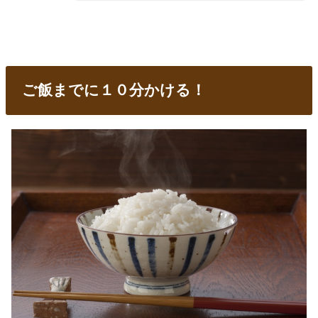
ご飯までに１０分かける！