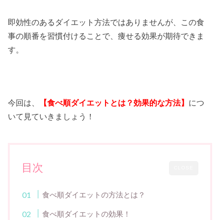
即効性のあるダイエット方法ではありませんが、この食
事の順番を習慣付けることで、痩せる効果が期待できま
す。
今回は、
【食べ順ダイエットとは？効果的な方法】
につ
いて見ていきましょう！
目次
CLOSE
食べ順ダイエットの方法とは？
食べ順ダイエットの効果！