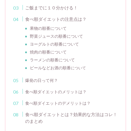
ご飯までに１０分かける！
食べ順ダイエットの注意点は？
果物の順番について
野菜ジュースの順番について
ヨーグルトの順番について
焼肉の順番について
ラーメンの順番について
ビールなどお酒の順番
について
爆発の日って何？
食べ順ダイエットのメリットは？
食べ順ダイエットのデメリットは？
食べ順ダイエットとは？効果的な方法はコレ！
のまとめ