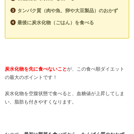
タンパク質（
肉や魚、卵や大豆製品）のおかず
最後に炭水化物（ごはん）を食べる
炭水化物を先に食べないこと
が、この食べ順ダイエット
の最大のポイントです！
炭水化物を空腹状態で食べると、血糖値が上昇してしま
い、脂肪も付きやすくなります。