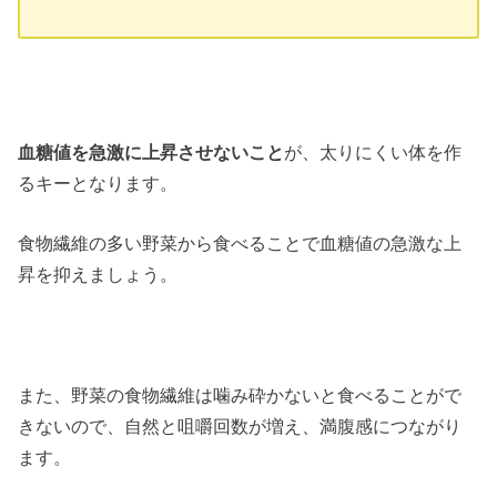
血糖値を急激に上昇させないこと
が、太りにくい体を作
るキーとなります。
食物繊維の多い野菜から食べることで血糖値の急激な上
昇を抑えましょう。
また、野菜の食物繊維は噛み砕かないと食べることがで
きないので、自然と咀嚼回数が増え、満腹感につながり
ます。