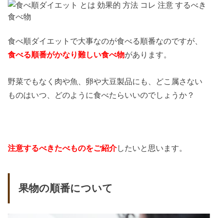
食べ順ダイエットで大事なのが食べる順番なのですが、
食べる順番がかなり難しい食べ物
があります。
野菜でもなく肉や魚、卵や大豆製品にも、どこ属さない
ものはいつ、どのように食べたらいいのでしょうか？
注意するべきたべものをご紹介
したいと思います。
果物の順番について