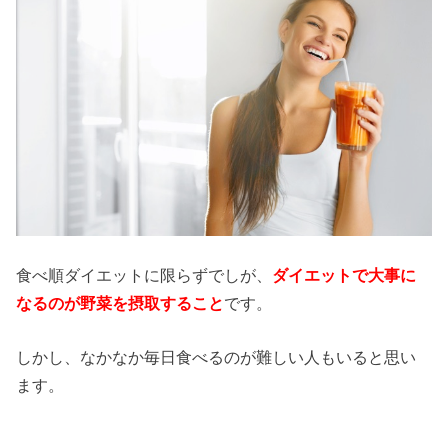
食べ順ダイエットに限らずでしが、
ダイエットで大事に
なるのが野菜を摂取すること
です。
しかし、なかなか毎日食べるのが難しい人もいると思い
ます。