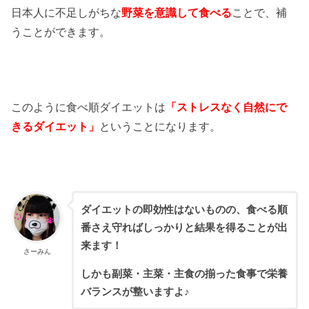
日本人に不足しがちな
野菜を意識して食べる
ことで、補
うことができます。
このように食べ順ダイエットは
「ストレスなく自然にで
きるダイエット」
ということになります。
ダイエットの即効性はないものの、食べる順
番さえ守ればしっかりと結果を得ることが出
来ます！
さーみん
しかも副菜・主菜・主食の揃った食事で栄養
バランスが整いますよ♪