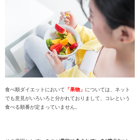
食べ順ダイエットにおいて
「果物」
については、ネット
でも意見がいろいろと分かれておりまして、コレという
食べる順番が定まっていません。