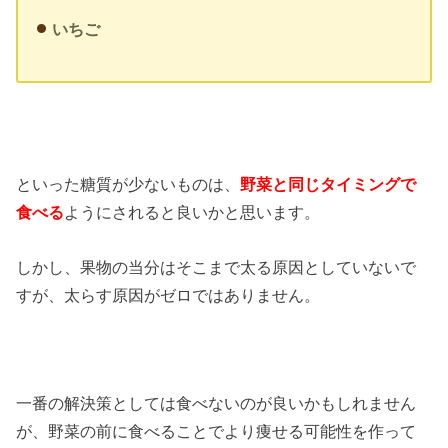
いちご
といった糖質が少ないものは、
野菜と同じタイミングで
食べる
ようにされると良いかと思います。
しかし、果物の当分はそこまで太る原因としていないで
すが、太らす原因がゼロではありません。
一番の解決策としては食べないのが良いかもしれません
が、野菜の前に食べることでより痩せる可能性を作って