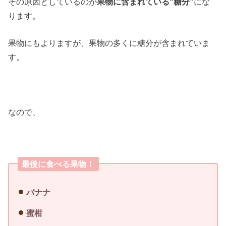
その原因としているのが
果物に含まれている“糖分”
にな
ります。
果物にもよりますが、果物の多くに糖分が含まれていま
す。
なので、
最後に食べる果物！
バナナ
蜜柑