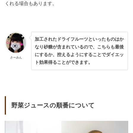
くれる場合もあります。
加工されたドライフルーツといったものはか
なり砂糖が含まれているので、こちらも最後
にするか、控えるようにすることでダイエッ
さーみん
ト効果得ることができます。
野菜ジュースの順番について