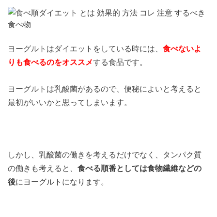
ヨーグルトはダイエットをしている時には、
食べないよ
りも食べるのをオススメ
する食品です。
ヨーグルトは乳酸菌があるので、便秘によいと考えると
最初がいいかと思ってしまいます。
しかし、乳酸菌の働きを考えるだけでなく、タンパク質
の働きも考えると、
食べる順番としては食物繊維などの
後
にヨーグルトになります。