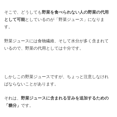
そこで、どうしても
野菜を食べられない人の野菜の代用
として可能
としているのが「野菜ジュース」になりま
す。
野菜ジュースには食物繊維、そして水分が多く含まれて
いるので、野菜の代用としては十分です。
しかしこの野菜ジュースですが、ちょっと注意しなけれ
ばならないことがあります。
それは、
野菜ジュースに含まれる甘みを追加するための
「糖分」
です。