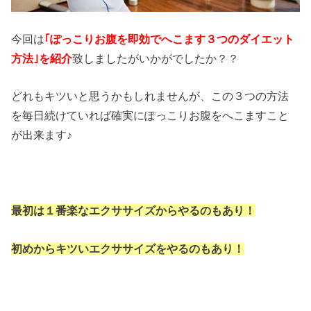
今回は
｢ぽっこりお腹を即効でへこます３つのダイエット
方法｣を紹介
致しましたがいかがでしたか？？
どれもキツいと思うかもしれませんが、この３つの方法
を毎日続けていれば確実にぽっこりお腹をへこますこと
が出来ます♪
最初は１番楽なエクササイズからやるのもあり！
初めからキツいエクササイズをやるのもあり！