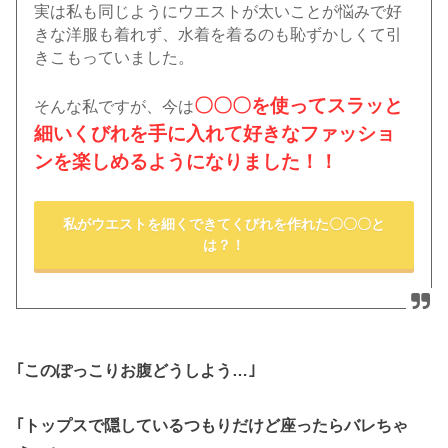
実は私も同じようにウエストが太いことが悩みで好
きな洋服も着れず、水着を着るのも恥ずかしくて引
きこもっていました。
〇〇〇を使ってスラッと
そんな私ですが、今は
細いくびれを手に入れて好きなファッショ
ンを楽しめるようになりました！！
私がウエストを細くできてくびれを作れた〇〇〇と
は？！
｢このぽっこりお腹どうしよう…｣
｢トップスで隠しているつもりだけど座ったらバレちゃ