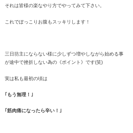
それは皆様の楽なやり方でやってみて下さい。
これでぽっこりお腹もスッキリします！
三日坊主にならない様に少しずつ増やしながら始める事
が途中で挫折しない為の《ポイント》です(笑)
実は私も最初の頃は
｢もう無理！｣
｢筋肉痛になったら辛い！｣