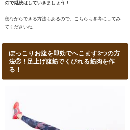
ので継続はしていきましょう！
寝ながらできる方法もあるので、こちらも参考にしてみ
てくださいね。
ぽっこりお腹を即効でへこます3つの方
法②！足上げ腹筋でくびれる筋肉を作
る！