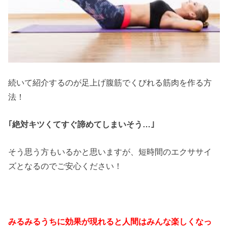
続いて紹介するのが足上げ腹筋でくびれる筋肉を作る方
法！
｢絶対キツくてすぐ諦めてしまいそう…｣
そう思う方もいるかと思いますが、短時間のエクササイ
ズとなるのでご安心ください！
みるみるうちに効果が現れると人間はみんな楽しくなっ