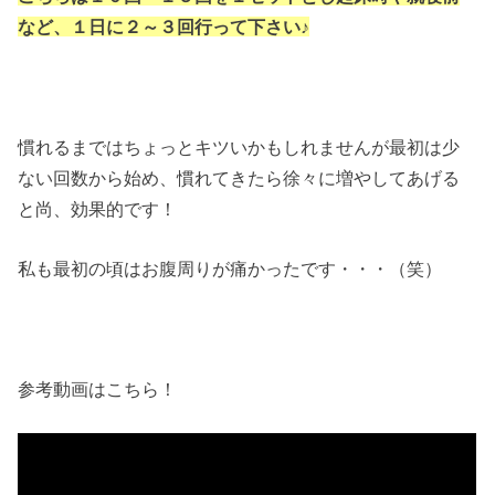
など、１日に２～３回行って下さい♪
慣れるまではちょっとキツいかもしれませんが最初は少
ない回数から始め、慣れてきたら徐々に増やしてあげる
と尚、効果的です！
私も最初の頃はお腹周りが痛かったです・・・（笑）
参考動画はこちら！