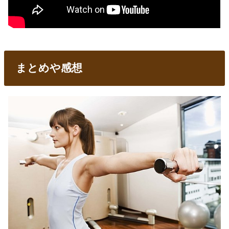
まとめや感想