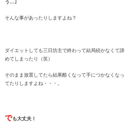
う…｣
そんな事があったりしますよね？
ダイエットしても三日坊主で終わって結局続かなくて諦
めてしまったり（笑）
そのまま放置してたら結果酷くなって手につかなくなっ
てたりしますよね・・・。
で
も大丈夫！