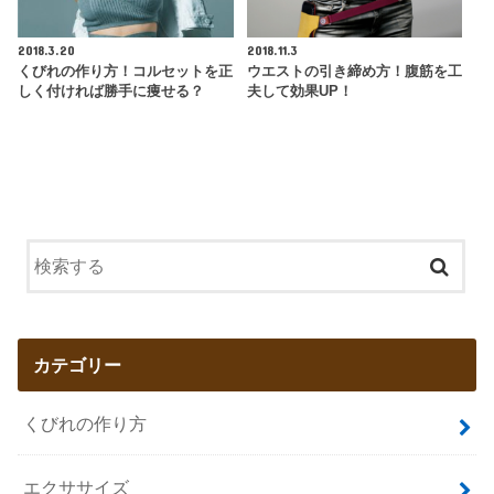
2018.3.20
2018.11.3
くびれの作り方！コルセットを正
ウエストの引き締め方！腹筋を工
しく付ければ勝手に痩せる？
夫して効果UP！
カテゴリー
くびれの作り方
エクササイズ