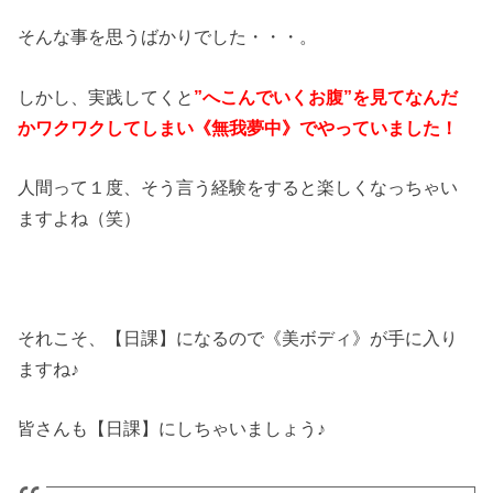
そんな事を思うばかりでした・・・。
しかし、実践してくと
”へこんでいくお腹”を見てなんだ
かワクワクしてしまい《無我夢中》でやっていました！
人間って１度、そう言う経験をすると楽しくなっちゃい
ますよね（笑）
それこそ、【日課】になるので《美ボディ》が手に入り
ますね♪
皆さんも【日課】にしちゃいましょう♪