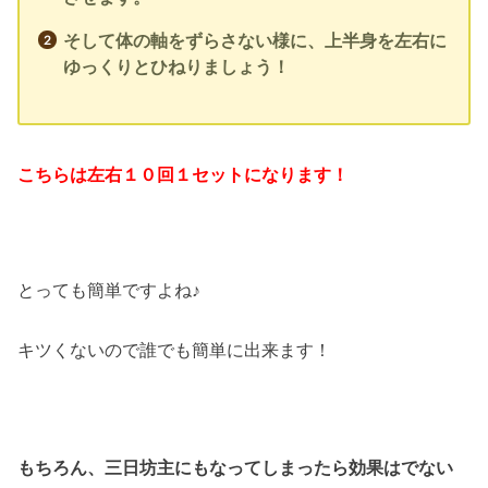
そして体の軸をずらさない様に、上半身を左右に
ゆっくりとひねりましょう！
こちらは左右１０回１セットになります！
とっても簡単ですよね♪
キツくないので誰でも簡単に出来ます！
もちろん、三日坊主にもなってしまったら効果はでない