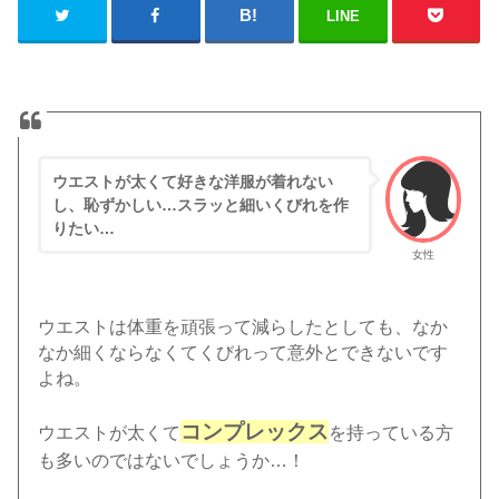
LINE
ウエストが太くて好きな洋服が着れない
し、恥ずかしい…スラッと細いくびれを作
りたい…
女性
ウエストは体重を頑張って減らしたとしても、なか
なか細くならなくてくびれって意外とできないです
よね。
コンプレックス
ウエストが太くて
を持っている方
も多いのではないでしょうか…！