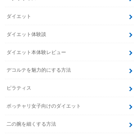
ダイエット
ダイエット体験談
ダイエット本体験レビュー
デコルテを魅力的にする方法
ピラティス
ポっチャリ女子向けのダイエット
二の腕を細くする方法