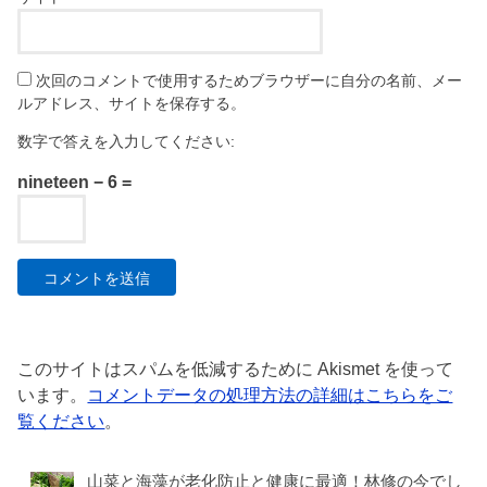
次回のコメントで使用するためブラウザーに自分の名前、メー
ルアドレス、サイトを保存する。
数字で答えを入力してください:
nineteen − 6 =
このサイトはスパムを低減するために Akismet を使って
います。
コメントデータの処理方法の詳細はこちらをご
覧ください
。
山菜と海藻が老化防止と健康に最適！林修の今でし