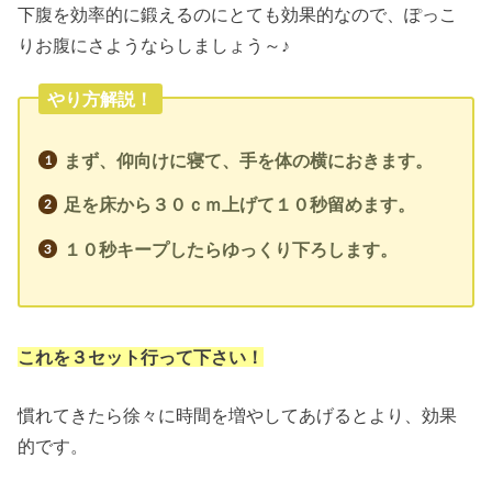
下腹を効率的に鍛えるのにとても効果的なので、ぽっこ
りお腹にさようならしましょう～♪
やり方解説！
まず、仰向けに寝て、手を体の横におきます。
足を床から３０ｃｍ上げて１０秒留めます。
１０秒キープしたらゆっくり下ろします。
これを３セット行って下さい！
慣れてきたら徐々に時間を増やしてあげるとより、効果
的です。