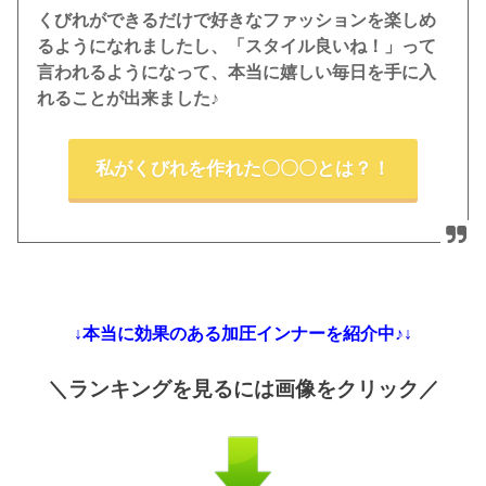
くびれができるだけで好きなファッションを楽しめ
るようになれましたし、「スタイル良いね！」って
言われるようになって、本当に嬉しい毎日を手に入
れることが出来ました♪
私がくびれを作れた〇〇〇とは？！
↓本当に効果のある加圧インナーを紹介中♪↓
＼ランキングを見るには画像をクリック／