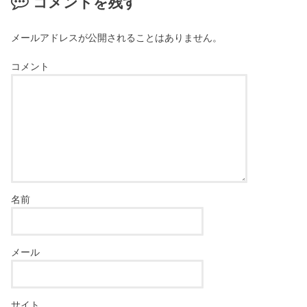
コメントを残す
メールアドレスが公開されることはありません。
コメント
名前
メール
サイト