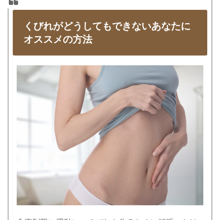
くびれがどうしてもできないあなたに
オススメの方法