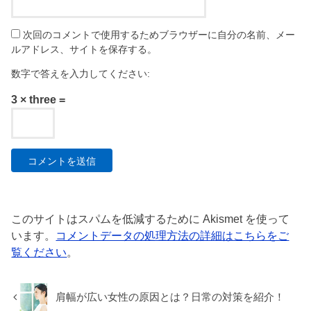
次回のコメントで使用するためブラウザーに自分の名前、メー
ルアドレス、サイトを保存する。
数字で答えを入力してください:
3 × three =
このサイトはスパムを低減するために Akismet を使って
います。
コメントデータの処理方法の詳細はこちらをご
覧ください
。
肩幅が広い女性の原因とは？日常の対策を紹介！