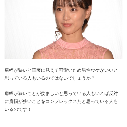
肩幅が狭いと華奢に見えて可愛いため男性ウケがいいと
思っている人もいるのではないでしょうか？
肩幅が狭いことが羨ましいと思っている人もいれば反対
に肩幅が狭いことをコンプレックスだと思っている人も
いるのです！