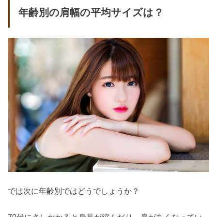
年齢別の肩幅の平均サイズは？
では次に年齢別ではどうでしょうか？
70代にさしかかると身長が縮んだり、肩が丸くなってい