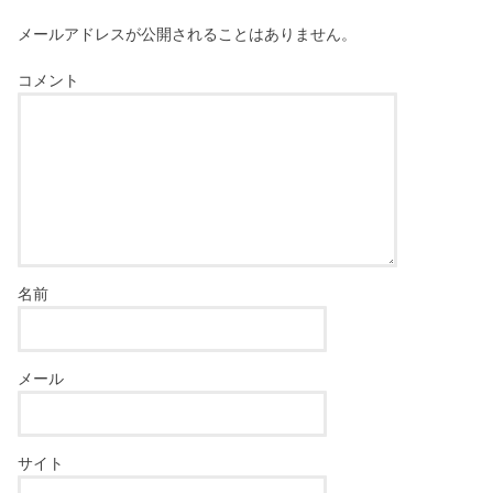
メールアドレスが公開されることはありません。
コメント
名前
メール
サイト