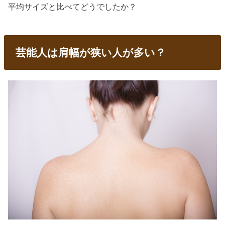
平均サイズと比べてどうでしたか？
芸能人は肩幅が狭い人が多い？