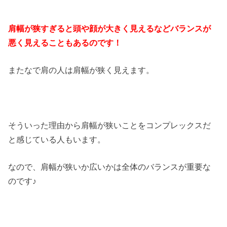
肩幅が狭すぎると頭や顔が大きく見えるなどバランスが
悪く見えることもあるのです！
またなで肩の人は肩幅が狭く見えます。
そういった理由から肩幅が狭いことをコンプレックスだ
と感じている人もいます。
なので、肩幅が狭いか広いかは全体のバランスが重要な
のです♪