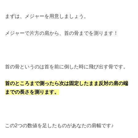
まずは、メジャーを用意しましょう。
メジャーで片方の肩から、首の骨までを測ります！
首の骨というのは首を前に倒した時に飛び出す骨です。
首のところまで測ったら次は固定したまま反対の肩の端
までの長さを測ります。
この2つの数値を足したものがあなたの肩幅です♪