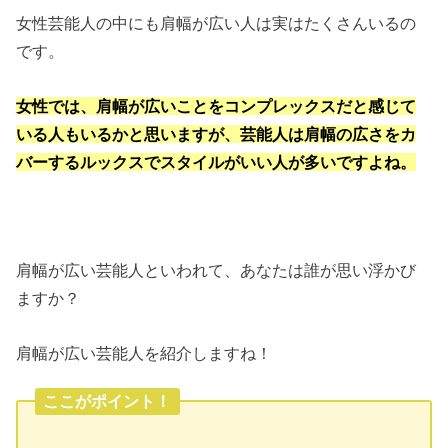
女性芸能人の中にも肩幅が広い人は実はたくさんいるの
です。
女性では、肩幅が広いことをコンプレックスだと感じて
いる人もいるかと思いますが、芸能人は肩幅の広さをカ
バーするルックスでスタイルがいい人が多いですよね。
肩幅が広い芸能人といわれて、あなたは誰が思い浮かび
ますか？
肩幅が広い芸能人を紹介しますね！
ここがポイント！