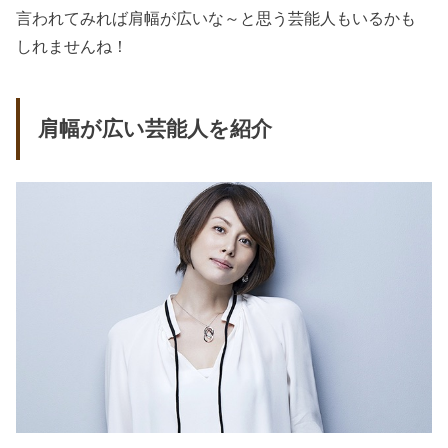
言われてみれば肩幅が広いな～と思う芸能人もいるかも
しれませんね！
肩幅が広い芸能人を紹介