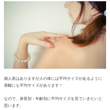
個人差はありますが人の体には平均サイズがあるように
肩幅にも平均サイズがあります！
なので、身長別・年齢別に平均サイズを見ていきたいと
思います。