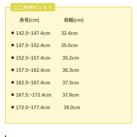
ここがポイント！
身長(cm)
肩幅(cm)
142.5~147.4cm
32.4cm
147.5~152.4cm
35.0cm
152.5~157.4cm
35.2cm
157.5~162.4cm
36.3cm
162.5~167.4cm
37.3cm
167.5.~172.4cm
37.9cm
172.5~177.4cm
39.0cm