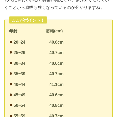
くことから肩幅も狭くなっているのが分かりますね。
ここがポイント！
年齢
肩幅(cm)
20~24
40.8cm
25~29
40.7cm
30~34
40.6cm
35~39
40.7cm
40~44
41.1cm
45~49
40.6cm
50~54
40.8cm
55~59
40.7cm