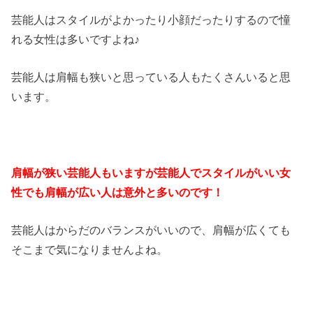
芸能人はスタイルがよかったり小顔だったりするので憧
れる女性は多いですよね♪
芸能人は肩幅も狭いと思っている人もたくさんいると思
います。
肩幅が狭い芸能人もいますが芸能人でスタイルがいい女
性でも肩幅が広い人は意外と多いのです！
芸能人はからだのバランスがいいので、肩幅が広くても
そこまで気になりませんよね。