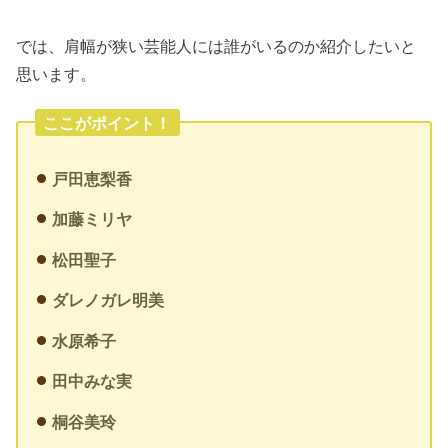
では、肩幅が狭い芸能人には誰がいるのか紹介したいと
思います。
ここがポイント！
戸田恵梨香
加藤ミリヤ
松田聖子
ダレノガレ明美
水原希子
田中みな実
桐谷美玲