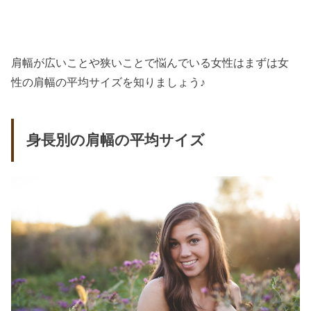
肩幅が広いことや狭いことで悩んでいる女性はまずは女
性の肩幅の平均サイズを知りましょう♪
身長別の肩幅の平均サイズ