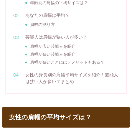
年齢別の肩幅の平均サイズは？
あなたの肩幅は平均？
肩幅の測り方
芸能人は肩幅が狭い人が多い？
肩幅が広い芸能人を紹介
肩幅が狭い芸能人を紹介
肩幅が狭いことにはデメリットもある？
女性の身長別の肩幅平均サイズを紹介！芸能人
は狭い人が多い？まとめ
女性の肩幅の平均サイズは？