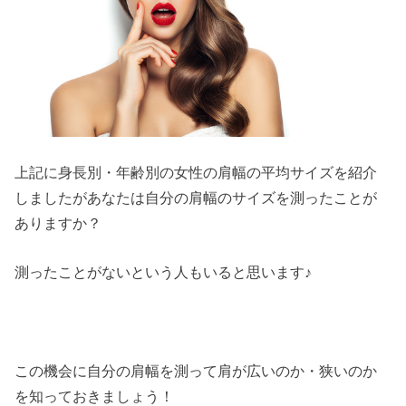
上記に身長別・年齢別の女性の肩幅の平均サイズを紹介
しましたがあなたは自分の肩幅のサイズを測ったことが
ありますか？
測ったことがないという人もいると思います♪
この機会に自分の肩幅を測って肩が広いのか・狭いのか
を知っておきましょう！