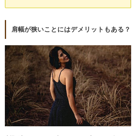
肩幅が狭いことにはデメリットもある？