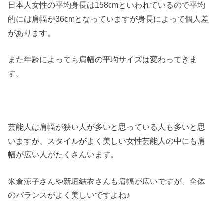
日本人女性の平均身長は158cmといわれているので平均
的には肩幅が36cmとなっていますが身長によって個人差
があります。
また年齢によっても肩幅の平均サイズは変わってきま
す。
芸能人は肩幅が狭い人が多いと思っている人も多いと思
いますが、スタイルがよく美しい女性芸能人の中にも肩
幅が広い人がたくさんいます。
米倉涼子さんや新垣結衣さんも肩幅が広いですが、全体
のバランスがよく美しいですよね♪