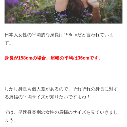
日本人女性の平均的な身長は158cmだと言われていま
す。
身長が158cmの場合、肩幅の平均は36cmです。
しかし身長も個人差があるので、それぞれの身長に対す
る肩幅の平均サイズが知りたいですよね！
では、早速身長別の女性の肩幅のサイズを見ていきまし
ょう。