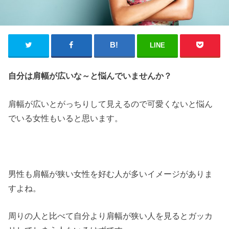
LINE
自分は肩幅が広いな～と悩んでいませんか？
肩幅が広いとがっちりして見えるので可愛くないと悩ん
でいる女性もいると思います。
男性も肩幅が狭い女性を好む人が多いイメージがありま
すよね。
周りの人と比べて自分より肩幅が狭い人を見るとガッカ