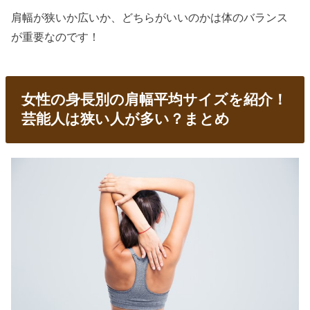
肩幅が狭いか広いか、どちらがいいのかは体のバランス
が重要なのです！
女性の身長別の肩幅平均サイズを紹介！
芸能人は狭い人が多い？まとめ