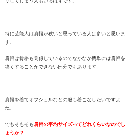
リしてしまう人もいるはずです。
特に芸能人は肩幅が狭いと思っている人は多いと思いま
す。
肩幅は骨格も関係しているのでなかなか簡単には肩幅を
狭くすることができない部分でもあります。
肩幅を着てオフショルなどの服も着こなしたいですよ
ね。
でもそもそも
肩幅の平均サイズってどれくらいなのでし
ょうか？