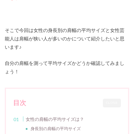
そこで今回は女性の身長別の肩幅の平均サイズと女性芸
能人は肩幅が狭い人が多いのかについて紹介したいと思
います♪
自分の肩幅を測って平均サイズかどうか確認してみまし
ょう！
目次
CLOSE
女性の肩幅の平均サイズは？
身長別の肩幅の平均サイズ