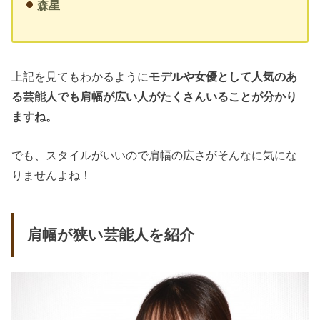
森星
上記を見てもわかるように
モデルや女優として人気のあ
る芸能人でも肩幅が広い人がたくさんいることが分かり
ますね。
でも、スタイルがいいので肩幅の広さがそんなに気にな
りませんよね！
肩幅が狭い芸能人を紹介